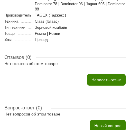
Dominator 78 | Dominator 96 | Jaguar 695 | Dominator
88
Производитель
TAGEX (Таджекс)
Техника
Claas (Клаас)
Тип техники
Зерновой комбайн
Товар
Ремни | Ремни
Узел
Привод
Отзывов (0)
Нет отзывов об этом товаре.
Написать отзыв
Вопрос-ответ
(0)
Нет вопросов об этом товаре.
Новый вопрос