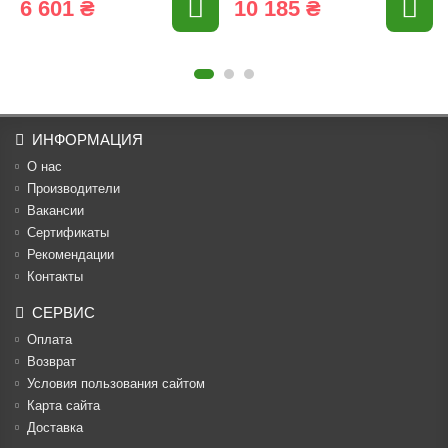
6 601 ₴
10 185 ₴
ИНФОРМАЦИЯ
О нас
Производители
Вакансии
Cертификаты
Рекомендации
Контакты
СЕРВИС
Оплата
Возврат
Условия пользования сайтом
Карта сайта
Доставка