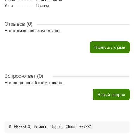
Узел
Привод
Отзывов (0)
Нет отзывов об этом товаре.
Написать отзыв
Вопрос-ответ
(0)
Нет вопросов об этом товаре.
Новый вопрос
667681.0
,
Ремень
,
Tagex
,
Claas
,
667681