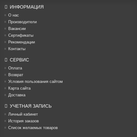
ИНФОРМАЦИЯ
О нас
Производители
Вакансии
Cертификаты
Рекомендации
Контакты
СЕРВИС
Оплата
Возврат
Условия пользования сайтом
Карта сайта
Доставка
УЧЕТНАЯ ЗАПИСЬ
Личный кабинет
История заказов
Список желаемых товаров