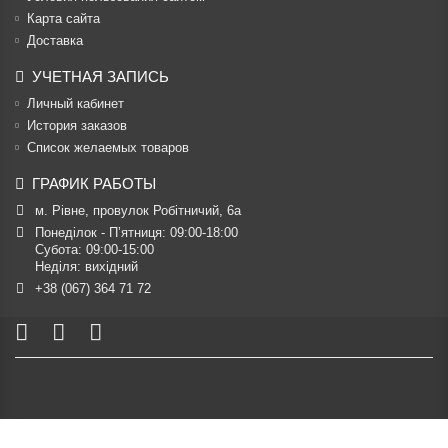
Карта сайта
Доставка
УЧЕТНАЯ ЗАПИСЬ
Личный кабинет
История заказов
Список желаемых товаров
ГРАФИК РАБОТЫ
м. Рівне, провулок Робітничий, 6а
Понеділок - П’ятниця: 09:00-18:00

Субота: 09:00-15:00

Неділя: вихідний
+38 (067) 364 71 72