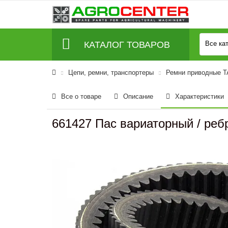
КАТАЛОГ ТОВАРОВ
Все ка
Цепи, ремни, транспортеры
Ремни приводные 
Все о товаре
Описание
Характеристики
661427 Пас вариаторный / ребр