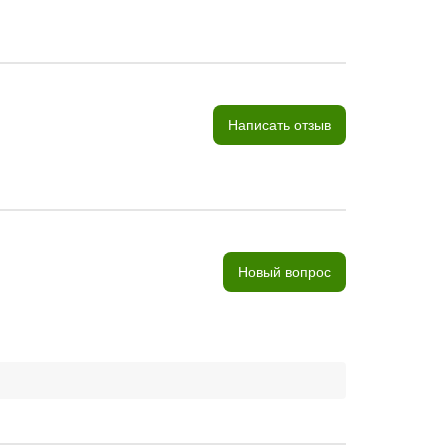
Написать отзыв
Новый вопрос