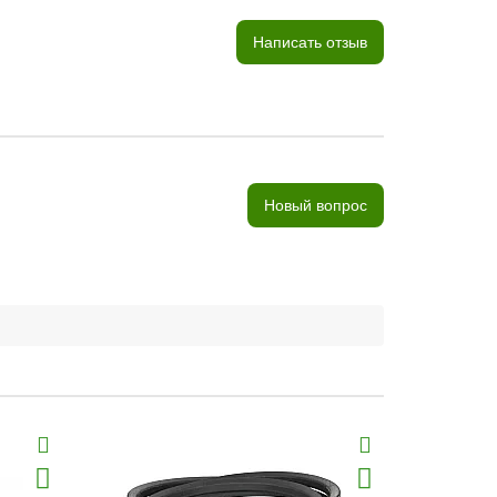
Написать отзыв
Новый вопрос