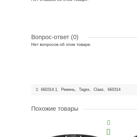
Вопрос-ответ
(0)
Нет вопросов об этом товаре.
660314.1
,
Ремень
,
Tagex
,
Claas
,
660314
Похожие товары