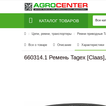
КАТАЛОГ ТОВАРОВ
Все ка
Цепи, ремни, транспортеры
Ремни приводные 
Все о товаре
Описание
Характеристики
660314.1 Ремень Tagex [Claas]