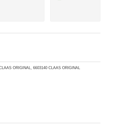
1 CLAAS ORIGINAL, 6603140 CLAAS ORIGINAL