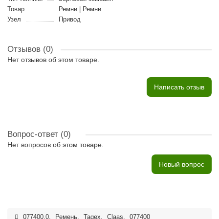
Товар
Ремни | Ремни
Узел
Привод
Отзывов (0)
Нет отзывов об этом товаре.
Написать отзыв
Вопрос-ответ
(0)
Нет вопросов об этом товаре.
Новый вопрос
077400.0
,
Ремень
,
Tagex
,
Claas
,
077400