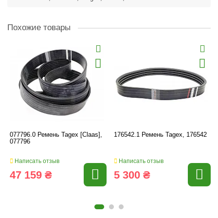
Похожие товары
077796.0 Ремень Tagex [Claas],
176542.1 Ремень Tagex, 176542
077796
Написать отзыв
Написать отзыв
47 159 ₴
5 300 ₴