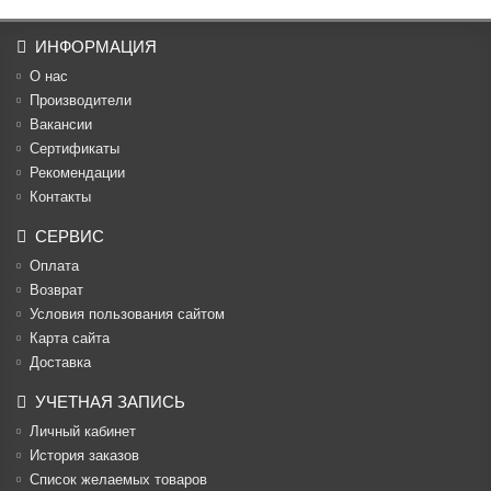
ИНФОРМАЦИЯ
О нас
Производители
Вакансии
Cертификаты
Рекомендации
Контакты
СЕРВИС
Оплата
Возврат
Условия пользования сайтом
Карта сайта
Доставка
УЧЕТНАЯ ЗАПИСЬ
Личный кабинет
История заказов
Список желаемых товаров