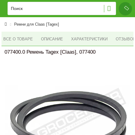
Ремни для Claas [Tagex]
ВСЕ О ТОВАРЕ
ОПИСАНИЕ
ХАРАКТЕРИСТИКИ
ОТЗЫВОВ 
077400.0 Ремень Tagex [Claas], 077400