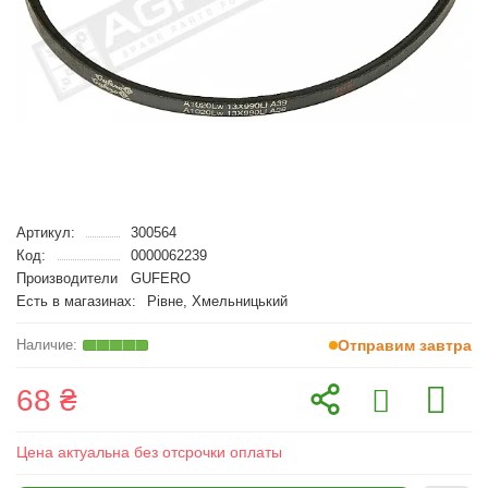
Артикул:
300564
Код:
0000062239
Производители
GUFERO
Есть в магазинах:
Рівне, Хмельницький
Отправим завтра
68 ₴
Цена актуальна без отсрочки оплаты