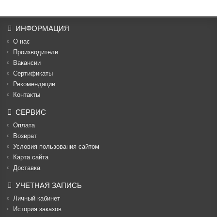
ИНФОРМАЦИЯ
О нас
Производители
Вакансии
Cертификаты
Рекомендации
Контакты
СЕРВИС
Оплата
Возврат
Условия пользования сайтом
Карта сайта
Доставка
УЧЕТНАЯ ЗАПИСЬ
Личный кабинет
История заказов