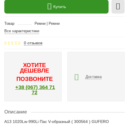
Купить
Товар
Ремни | Ремни
Все характеристики
0 отзывов
ХОТИТЕ
ДЕШЕВЛЕ
Доставка
ПОЗВОНИТЕ
+38 (067) 364 71
72
Описание
A13 1020Lw-990Li Пас V-образный ( 300564 ) GUFERO