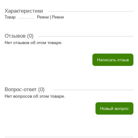
Характеристики
Товар
Ремни | Ремни
Отзывов (0)
Нет отзывов об этом товаре.
Написать отзыв
Вопрос-ответ
(0)
Нет вопросов об этом товаре.
Новый вопрос