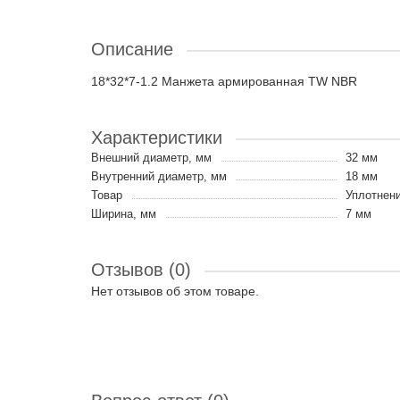
Описание
18*32*7-1.2 Манжета армированная TW NBR
Характеристики
Внешний диаметр, мм
32 мм
Внутренний диаметр, мм
18 мм
Товар
Уплотнени
Ширина, мм
7 мм
Отзывов (0)
Нет отзывов об этом товаре.