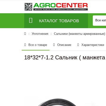
КАТАЛОГ ТОВАРОВ
Все ка
Уплотнения
Сальники (манжеты армированные)
Все о товаре
Описание
Характеристики
18*32*7-1.2 Сальник ( манжет