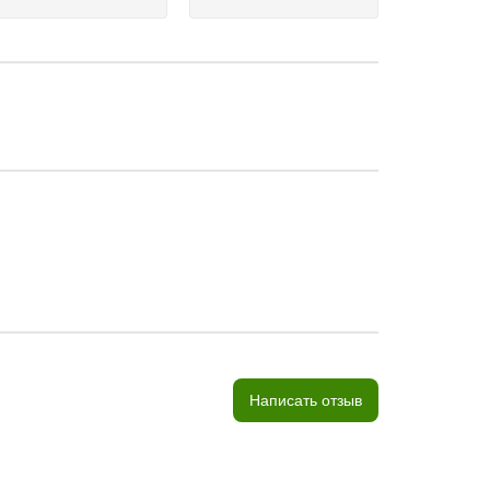
Написать отзыв