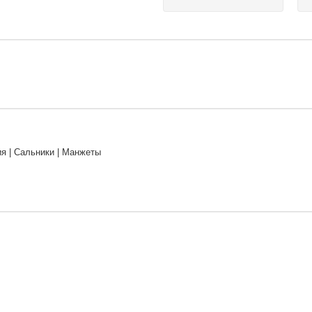
я | Сальники | Манжеты