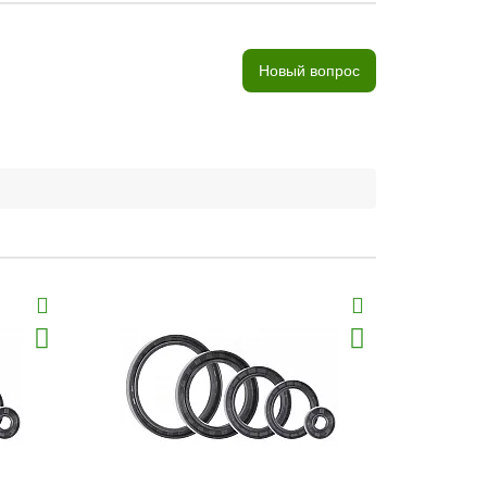
Новый вопрос