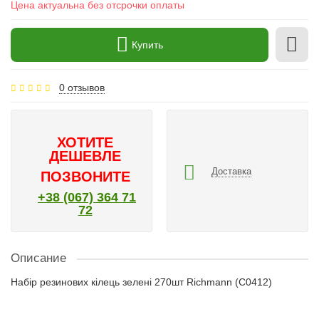
Цена актуальна без отсрочки оплаты
Купить
0 отзывов
ХОТИТЕ
ДЕШЕВЛЕ
Доставка
ПОЗВОНИТЕ
+38 (067) 364 71
72
Описание
Набір резинових кілець зелені 270шт Richmann (C0412)