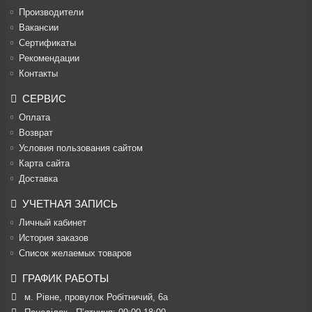
Производители
Вакансии
Cертификаты
Рекомендации
Контакты
СЕРВИС
Оплата
Возврат
Условия пользования сайтом
Карта сайта
Доставка
УЧЕТНАЯ ЗАПИСЬ
Личный кабинет
История заказов
Список желаемых товаров
ГРАФИК РАБОТЫ
м. Рівне, провулок Робітничий, 6а