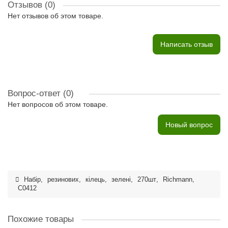
Отзывов (0)
Нет отзывов об этом товаре.
Написать отзыв
Вопрос-ответ
(0)
Нет вопросов об этом товаре.
Новый вопрос
Набір
,
резинових
,
кілець
,
зелені
,
270шт
,
Richmann
,
C0412
Похожие товары