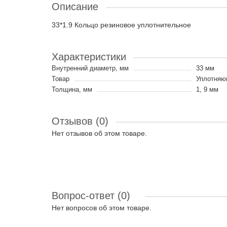
Описание
33*1.9 Кольцо резиновое уплотнительное
Характеристики
Внутренний диаметр, мм
33 мм
Товар
Уплотняющ
Толщина, мм
1, 9 мм
Отзывов (0)
Нет отзывов об этом товаре.
Вопрос-ответ
(0)
Нет вопросов об этом товаре.