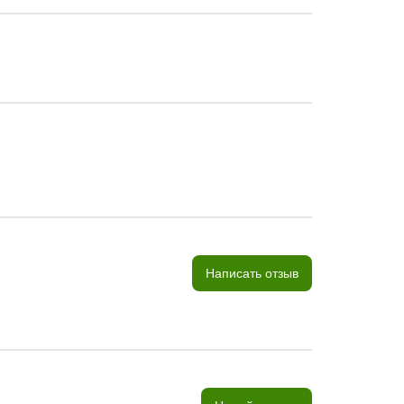
Написать отзыв