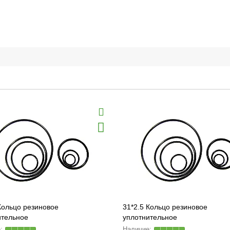
Кольцо резиновое
31*2.5 Кольцо резиновое
ительное
уплотнительное