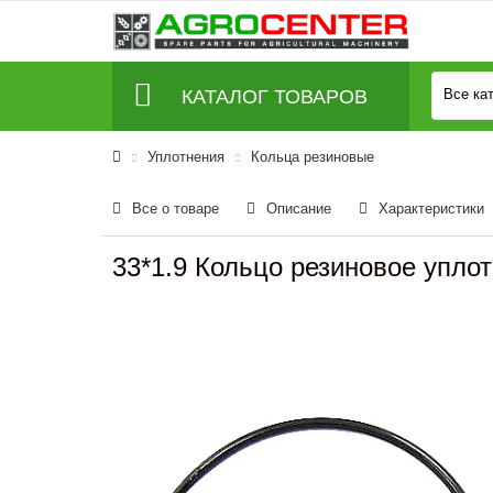
КАТАЛОГ ТОВАРОВ
Все ка
Уплотнения
Кольца резиновые
Все о товаре
Описание
Характеристики
33*1.9 Кольцо резиновое упло