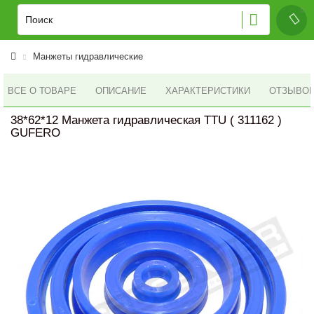
Манжеты гидравлические
ВСЕ О ТОВАРЕ
ОПИСАНИЕ
ХАРАКТЕРИСТИКИ
ОТЗЫВОВ 
38*62*12 Манжета гидравлическая TTU ( 311162 )
GUFERO