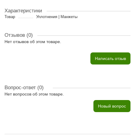
Характеристики
Товар
Уплотнения | Манжеты
Отзывов (0)
Нет отзывов об этом товаре.
Написать отзыв
Вопрос-ответ
(0)
Нет вопросов об этом товаре.
Новый вопрос