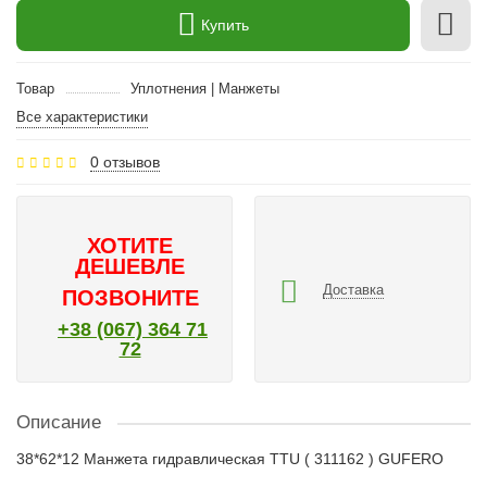
Купить
Товар
Уплотнения | Манжеты
Все характеристики
0 отзывов
ХОТИТЕ
ДЕШЕВЛЕ
Доставка
ПОЗВОНИТЕ
+38 (067) 364 71
72
Описание
38*62*12 Манжета гидравлическая TTU ( 311162 ) GUFERO