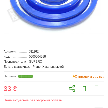
Артикул:
311162
Код:
0000004358
Производители
GUFERO
Есть в магазинах:
Рівне, Хмельницький
Отправим завтра
33 ₴
Цена актуальна без отсрочки оплаты