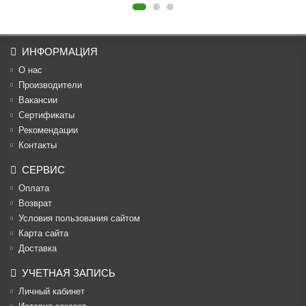
ИНФОРМАЦИЯ
О нас
Производители
Вакансии
Cертификаты
Рекомендации
Контакты
СЕРВИС
Оплата
Возврат
Условия пользования сайтом
Карта сайта
Доставка
УЧЕТНАЯ ЗАПИСЬ
Личный кабинет