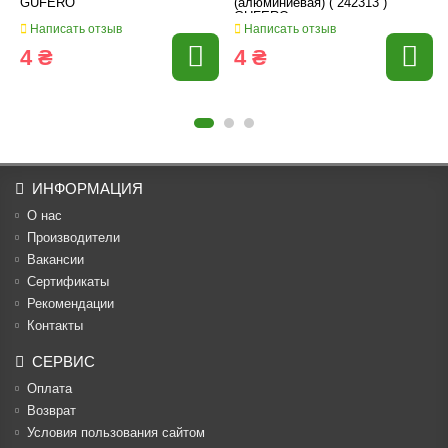
GUFERO
(алюминиевая) ( 242313 )
GUFERO
Написать отзыв
Написать отзыв
4 ₴
4 ₴
ИНФОРМАЦИЯ
О нас
Производители
Вакансии
Cертификаты
Рекомендации
Контакты
СЕРВИС
Оплата
Возврат
Условия пользования сайтом