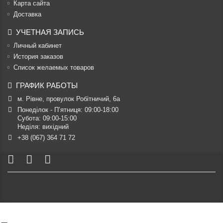
Карта сайта
Доставка
УЧЕТНАЯ ЗАПИСЬ
Личный кабинет
История заказов
Список желаемых товаров
ГРАФИК РАБОТЫ
м. Рівне, провулок Робітничий, 6а
Понеділок - П’ятниця: 09:00-18:00

Субота: 09:00-15:00

Неділя: вихідний
+38 (067) 364 71 72