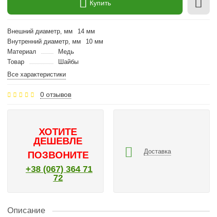
Купить
Внешний диаметр, мм
14 мм
Внутренний диаметр, мм
10 мм
Материал
Медь
Товар
Шайбы
Все характеристики
0 отзывов
ХОТИТЕ
ДЕШЕВЛЕ
Доставка
ПОЗВОНИТЕ
+38 (067) 364 71
72
Описание