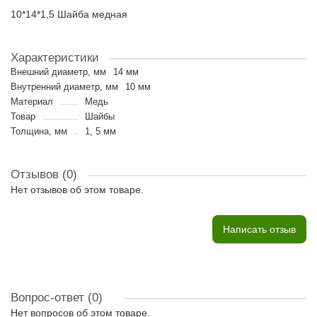
10*14*1,5 Шайба медная
Характеристики
Внешний диаметр, мм
14 мм
Внутренний диаметр, мм
10 мм
Материал
Медь
Товар
Шайбы
Толщина, мм
1, 5 мм
Отзывов (0)
Нет отзывов об этом товаре.
Написать отзыв
Вопрос-ответ
(0)
Нет вопросов об этом товаре.