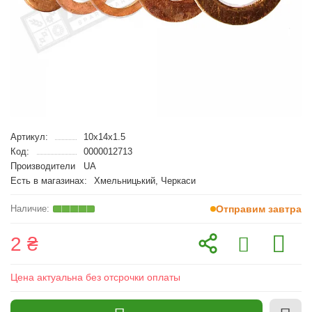
Артикул:
10x14x1.5
Код:
0000012713
Производители
UA
Есть в магазинах:
Хмельницький, Черкаси
Отправим завтра
2 ₴
Цена актуальна без отсрочки оплаты