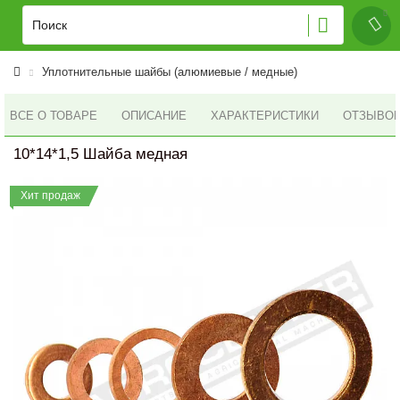
Уплотнительные шайбы (алюмиевые / медные)
ВСЕ О ТОВАРЕ
ОПИСАНИЕ
ХАРАКТЕРИСТИКИ
ОТЗЫВОВ 
10*14*1,5 Шайба медная
Хит продаж