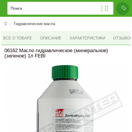
Гидравлические масла
ВСЕ О ТОВАРЕ
ОПИСАНИЕ
ХАРАКТЕРИСТИКИ
ОТЗЫВОВ 
06162 Масло гидравлическое (минеральное)
(зеленое) 1л FEBI