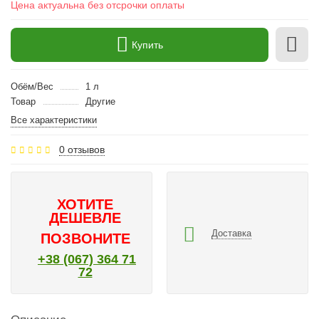
Цена актуальна без отсрочки оплаты
Купить
Обём/Вес
1 л
Товар
Другие
Все характеристики
0 отзывов
ХОТИТЕ
ДЕШЕВЛЕ
Доставка
ПОЗВОНИТЕ
+38 (067) 364 71
72