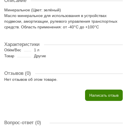
Описание
Минеральное (Цвет: зелёный)
Масло минеральное для использования в устройствах
подвески, амортизации, рулевого управления транспортных
средств. Область применения: от -40°С до +100°С
Характеристики
Обём/Вес
1 л
Товар
Другие
Отзывов (0)
Нет отзывов об этом товаре.
Написать отзыв
Вопрос-ответ
(0)