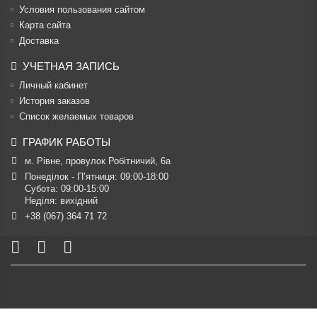
Условия пользования сайтом
Карта сайта
Доставка
УЧЕТНАЯ ЗАПИСЬ
Личный кабинет
История заказов
Список желаемых товаров
ГРАФИК РАБОТЫ
м. Рівне, провулок Робітничий, 6а
Понеділок - П’ятниця: 09:00-18:00

Субота: 09:00-15:00

Неділя: вихідний
+38 (067) 364 71 72