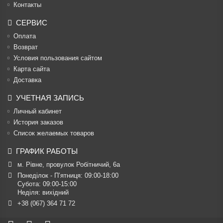
Контакты
СЕРВИС
Оплата
Возврат
Условия пользования сайтом
Карта сайта
Доставка
УЧЕТНАЯ ЗАПИСЬ
Личный кабинет
История заказов
Список желаемых товаров
ГРАФИК РАБОТЫ
м. Рівне, провулок Робітничий, 6а
Понеділок - П’ятниця: 09:00-18:00

Субота: 09:00-15:00

Неділя: вихідний
+38 (067) 364 71 72