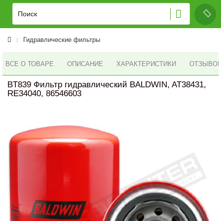
Гидравлические фильтры
ВСЕ О ТОВАРЕ
ОПИСАНИЕ
ХАРАКТЕРИСТИКИ
ОТЗЫВОВ 
BT839 Фильтр гидравлический BALDWIN, AT38431,
RE34040, 86546603