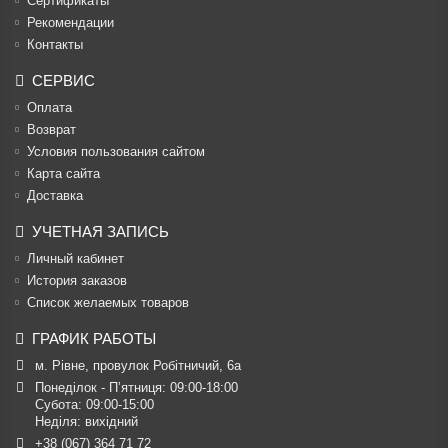
Cертификаты
Рекомендации
Контакты
СЕРВИС
Оплата
Возврат
Условия пользования сайтом
Карта сайта
Доставка
УЧЕТНАЯ ЗАПИСЬ
Личный кабинет
История заказов
Список желаемых товаров
ГРАФИК РАБОТЫ
м. Рівне, провулок Робітничий, 6а
Понеділок - П’ятниця: 09:00-18:00

Субота: 09:00-15:00

Неділя: вихідний
+38 (067) 364 71 72