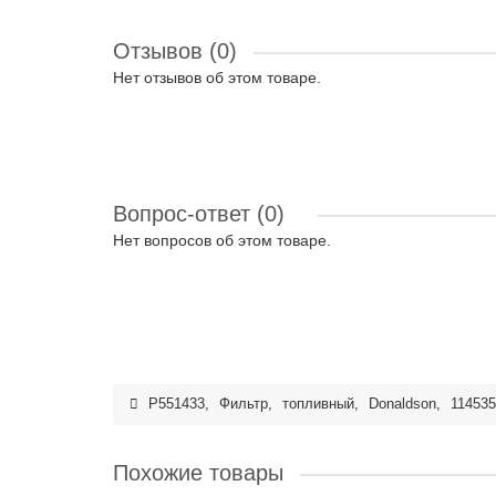
Отзывов (0)
Нет отзывов об этом товаре.
Вопрос-ответ
(0)
Нет вопросов об этом товаре.
P551433
,
Фильтр
,
топливный
,
Donaldson
,
11453
Похожие товары