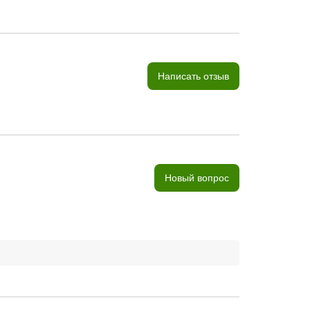
Написать отзыв
Новый вопрос