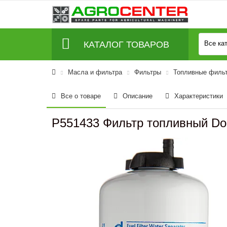
КАТАЛОГ ТОВАРОВ
Все ка
Масла и фильтра
Фильтры
Топливные филь
Все о товаре
Описание
Характеристики
P551433 Фильтр топливный Don