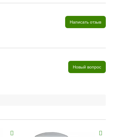
Написать отзыв
Новый вопрос