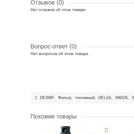
Отзывов (0)
Нет отзывов об этом товаре.
Вопрос-ответ
(0)
Нет вопросов об этом товаре.
DE398F
,
Фильтр
,
топливный
,
DELSA
,
099105
,
3
Похожие товары