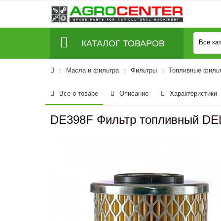
КАТАЛОГ ТОВАРОВ
Все ка
Масла и фильтра
Фильтры
Топливные филь
Все о товаре
Описание
Характеристики
DE398F Фильтр топливный DEL