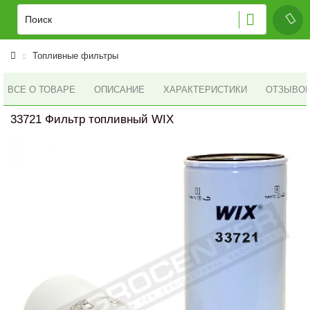
Топливные фильтры
ВСЕ О ТОВАРЕ
ОПИСАНИЕ
ХАРАКТЕРИСТИКИ
ОТЗЫВОВ 
33721 Фильтр топливный WIX