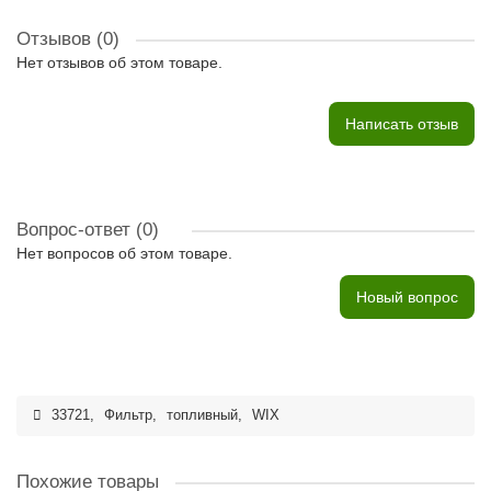
Отзывов (0)
Нет отзывов об этом товаре.
Написать отзыв
Вопрос-ответ
(0)
Нет вопросов об этом товаре.
Новый вопрос
33721
,
Фильтр
,
топливный
,
WIX
Похожие товары