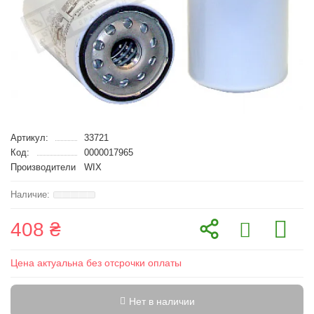
Артикул:
33721
Код:
0000017965
Производители
WIX
408 ₴
Цена актуальна без отсрочки оплаты
Нет в наличии