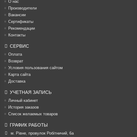
О нас
Производители
Вакансии
Cертификаты
Рекомендации
Контакты
СЕРВИС
Оплата
Возврат
Условия пользования сайтом
Карта сайта
Доставка
УЧЕТНАЯ ЗАПИСЬ
Личный кабинет
История заказов
Список желаемых товаров
ГРАФИК РАБОТЫ
м. Рівне, провулок Робітничий, 6а