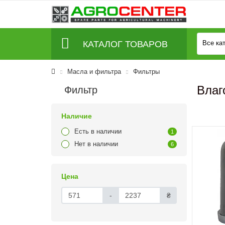
КАТАЛОГ ТОВАРОВ
Все ка
Масла и фильтра
Фильтры
Влаг
Фильтр
Наличие
Есть в наличии
1
Нет в наличии
6
Цена
-
₴