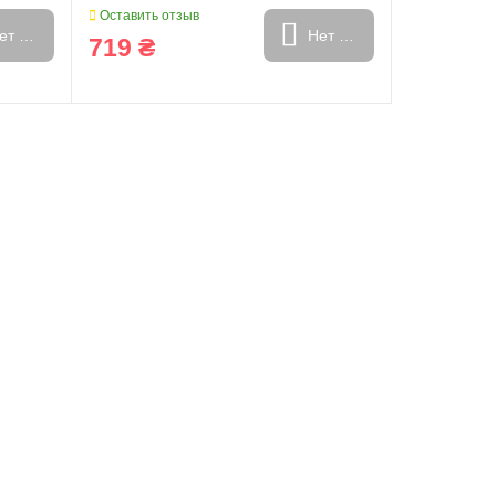
Оставить отзыв
ет в наличии
Нет в наличии
719 ₴