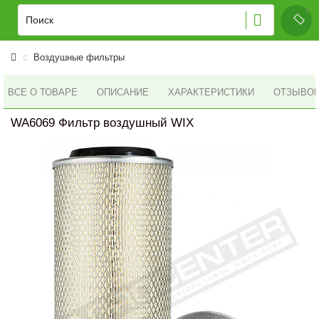
Воздушные фильтры
ВСЕ О ТОВАРЕ
ОПИСАНИЕ
ХАРАКТЕРИСТИКИ
ОТЗЫВОВ 
WA6069 Фильтр воздушный WIX