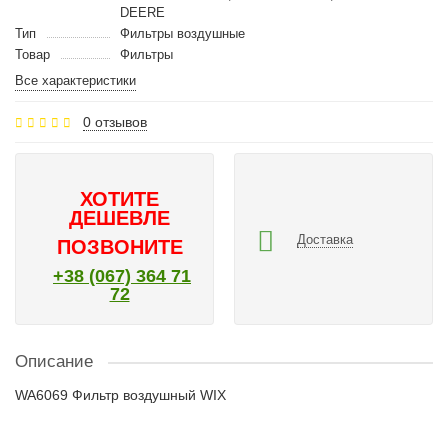
DEERE
Тип
Фильтры воздушные
Товар
Фильтры
Все характеристики
0 отзывов
ХОТИТЕ
ДЕШЕВЛЕ
Доставка
ПОЗВОНИТЕ
+38 (067) 364 71
72
Описание
WA6069 Фильтр воздушный WIX