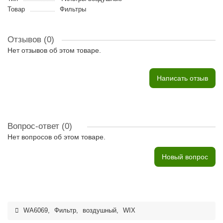
Товар
Фильтры
Отзывов (0)
Нет отзывов об этом товаре.
Написать отзыв
Вопрос-ответ
(0)
Нет вопросов об этом товаре.
Новый вопрос
WA6069
,
Фильтр
,
воздушный
,
WIX