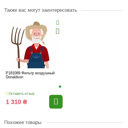
Также вас могут заинтересовать
P181089 Фильтр воздушный
Donaldson
Оставить отзыв
1 310 ₴
Похожие товары