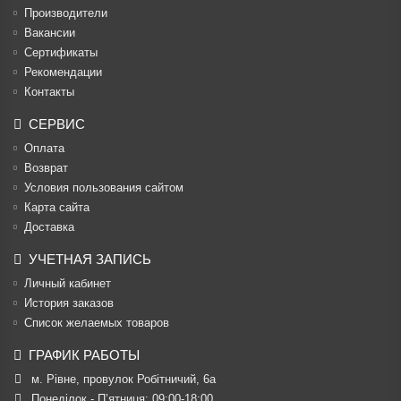
Производители
Вакансии
Cертификаты
Рекомендации
Контакты
СЕРВИС
Оплата
Возврат
Условия пользования сайтом
Карта сайта
Доставка
УЧЕТНАЯ ЗАПИСЬ
Личный кабинет
История заказов
Список желаемых товаров
ГРАФИК РАБОТЫ
м. Рівне, провулок Робітничий, 6а
Понеділок - П’ятниця: 09:00-18:00
