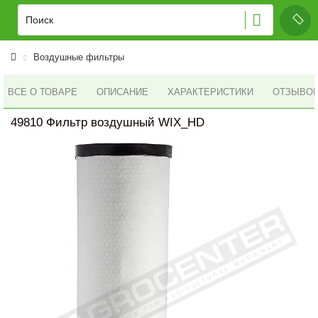
Воздушные фильтры
ВСЕ О ТОВАРЕ
ОПИСАНИЕ
ХАРАКТЕРИСТИКИ
ОТЗЫВОВ 
49810 Фильтр воздушный WIX_HD