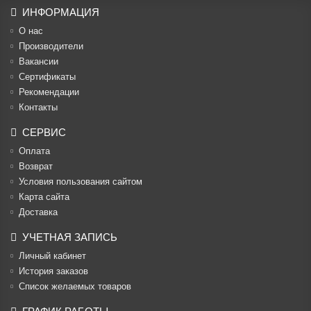
ИНФОРМАЦИЯ
О нас
Производители
Вакансии
Cертификаты
Рекомендации
Контакты
СЕРВИС
Оплата
Возврат
Условия пользования сайтом
Карта сайта
Доставка
УЧЕТНАЯ ЗАПИСЬ
Личный кабинет
История заказов
Список желаемых товаров