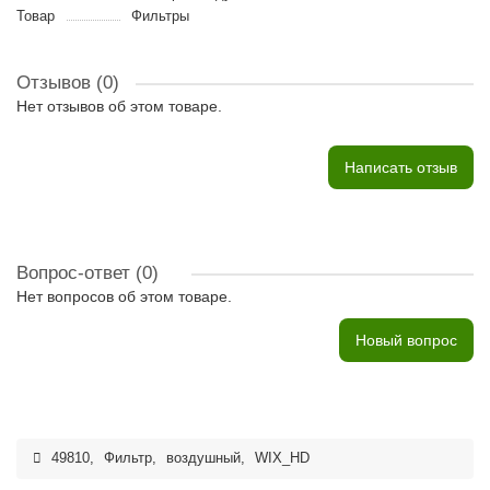
Товар
Фильтры
Отзывов (0)
Нет отзывов об этом товаре.
Написать отзыв
Вопрос-ответ
(0)
Нет вопросов об этом товаре.
Новый вопрос
49810
,
Фильтр
,
воздушный
,
WIX_HD