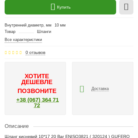
Купить
Внутренний диаметр, мм
10 мм
Товар
Шланги
Все характеристики
0 отзывов
ХОТИТЕ
ДЕШЕВЛЕ
Доставка
ПОЗВОНИТЕ
+38 (067) 364 71
72
Описание
Шланг кисневий 10*17 20 Bar ENISO3821 ( 320124 ) GUFERO