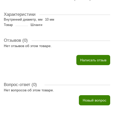
Характеристики
Внутренний диаметр, мм
10 мм
Товар
Шланги
Отзывов (0)
Нет отзывов об этом товаре.
Написать отзыв
Вопрос-ответ
(0)
Нет вопросов об этом товаре.
Новый вопрос