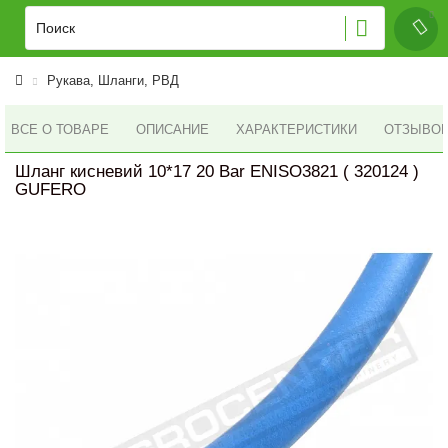
Рукава, Шланги, РВД
ВСЕ О ТОВАРЕ
ОПИСАНИЕ
ХАРАКТЕРИСТИКИ
ОТЗЫВОВ 
Шланг кисневий 10*17 20 Bar ENISO3821 ( 320124 )
GUFERO