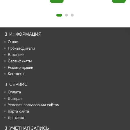
ИНФОРМАЦИЯ
О нас
Производители
Вакансии
Cертификаты
Рекомендации
Контакты
СЕРВИС
Оплата
Возврат
Условия пользования сайтом
Карта сайта
Доставка
УЧЕТНАЯ ЗАПИСЬ