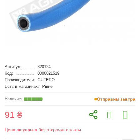
Артикул:
320124
Код:
0000021519
Производители
GUFERO
Есть в магазинах:
Рівне
Отправим завтра
91 ₴
Цена актуальна без отсрочки оплаты