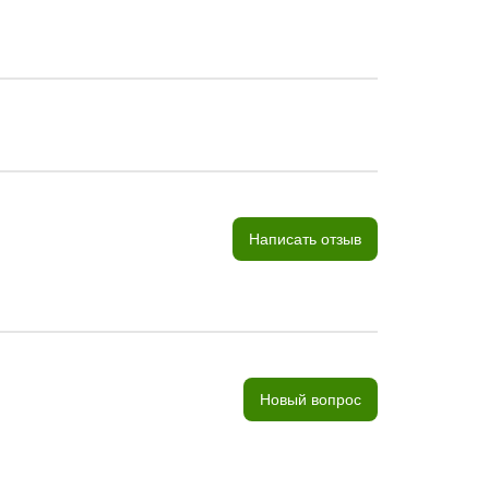
Написать отзыв
Новый вопрос