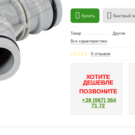
Купить
Быстрый з
Товар
Другие
Все характеристики
0 отзывов
ХОТИТЕ
ДЕШЕВЛЕ
ПОЗВОНИТЕ
+38 (067) 364
71 72