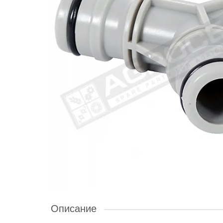
Описание