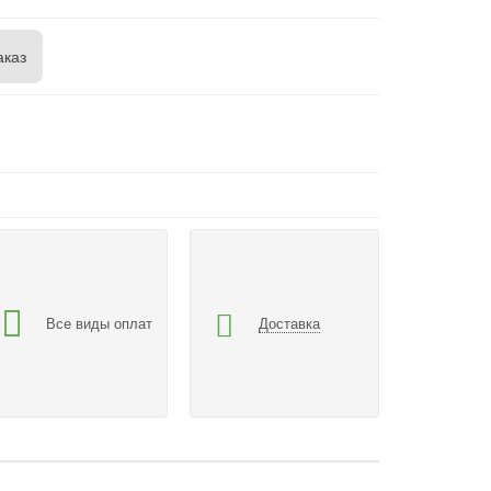
аказ
Все виды оплат
Доставка