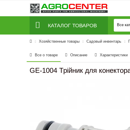
КАТАЛОГ ТОВАРОВ
Все ка
Хозяйственные товары
Садовый инвентарь
Все о товаре
Описание
Характеристики
GE-1004 Трійник для конекто