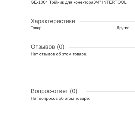
GE-1004 Трійник для конектора3/4" INTERTOOL
Характеристики
Товар
Другие
Отзывов (0)
Нет отзывов об этом товаре.
Вопрос-ответ
(0)
Нет вопросов об этом товаре.