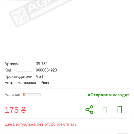
Артикул:
39-782
Код:
0000034923
Производители
VST
Есть в магазинах:
Рівне
Отправим сегодня
175 ₴
Цена актуальна без отсрочки оплаты