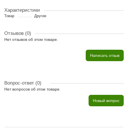
Характеристики
Товар
Другие
Отзывов (0)
Нет отзывов об этом товаре.
Написать отзыв
Вопрос-ответ
(0)
Нет вопросов об этом товаре.
Новый вопрос