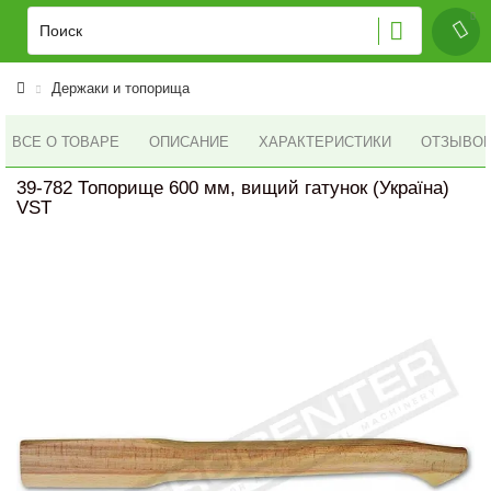
Держаки и топорища
ВСЕ О ТОВАРЕ
ОПИСАНИЕ
ХАРАКТЕРИСТИКИ
ОТЗЫВОВ 
39-782 Топорище 600 мм, вищий гатунок (Україна)
VST