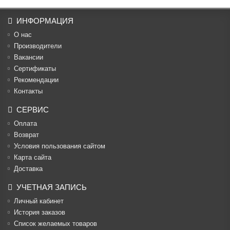
ИНФОРМАЦИЯ
О нас
Производители
Вакансии
Cертификаты
Рекомендации
Контакты
СЕРВИС
Оплата
Возврат
Условия пользования сайтом
Карта сайта
Доставка
УЧЕТНАЯ ЗАПИСЬ
Личный кабинет
История заказов
Список желаемых товаров