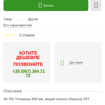
Купить
Товар
Другие
Все характеристики
0 отзывов
ХОТИТЕ
ДЕШЕВЛЕ
Доставка
ПОЗВОНИТЕ
+38 (067) 364 71
72
Описание
39-782 Топорище 600 мм, вищий гатунок (Україна) VST