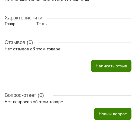
Характеристики
Товар
Тенты
Отзывов (0)
Нет отзывов об этом товаре.
Написать отзыв
Вопрос-ответ
(0)
Нет вопросов об этом товаре.
Новый вопрос