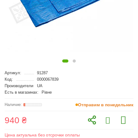
Артикул:
91287
Код:
0000067839
Производители
UA
Есть в магазинах:
Рівне
Отправим в понедельник
940 ₴
Цена актуальна без отсрочки оплаты