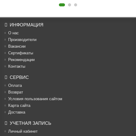
ИНФОРМАЦИЯ
О нас
Производители
Вакансии
Cертификаты
Рекомендации
Контакты
СЕРВИС
Оплата
Возврат
Условия пользования сайтом
Карта сайта
Доставка
УЧЕТНАЯ ЗАПИСЬ
Личный кабинет