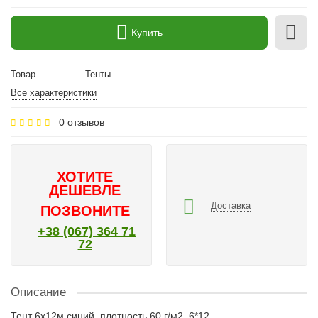
Купить
Товар
Тенты
Все характеристики
0 отзывов
ХОТИТЕ
ДЕШЕВЛЕ
Доставка
ПОЗВОНИТЕ
+38 (067) 364 71
72
Описание
Тент 6x12м синий, плотность 60 г/м2, 6*12