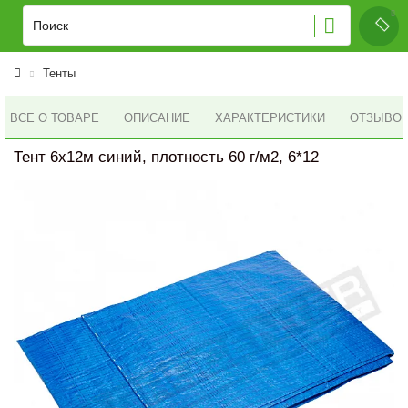
Тенты
ВСЕ О ТОВАРЕ
ОПИСАНИЕ
ХАРАКТЕРИСТИКИ
ОТЗЫВОВ 
Тент 6x12м синий, плотность 60 г/м2, 6*12