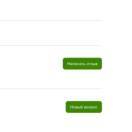
Написать отзыв
Новый вопрос