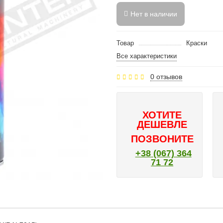
Нет в наличии
Товар
Краски
Все характеристики
0 отзывов
ХОТИТЕ
ДЕШЕВЛЕ
ПОЗВОНИТЕ
+38 (067) 364
71 72