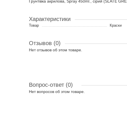
Грунтівка акрилова, Spray 450ml., сірий (SLATE GR
Характеристики
Товар
Краски
Отзывов (0)
Нет отзывов об этом товаре.
Вопрос-ответ
(0)
Нет вопросов об этом товаре.