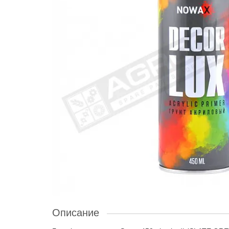
Описание