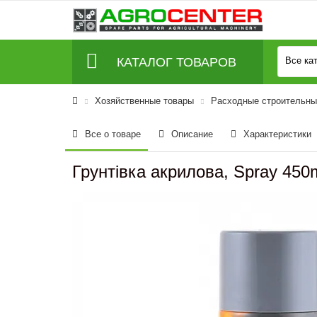
КАТАЛОГ ТОВАРОВ
Все ка
Хозяйственные товары
Расходные строительны
Все о товаре
Описание
Характеристики
Грунтівка акрилова, Spray 450