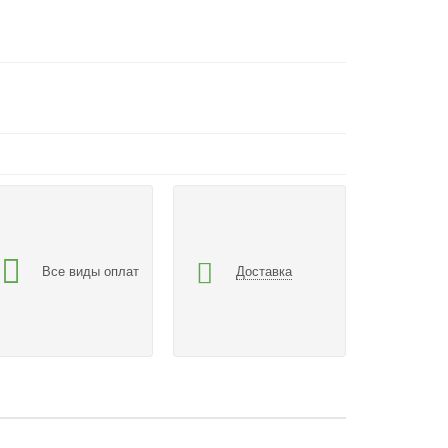
Все виды оплат
Доставка