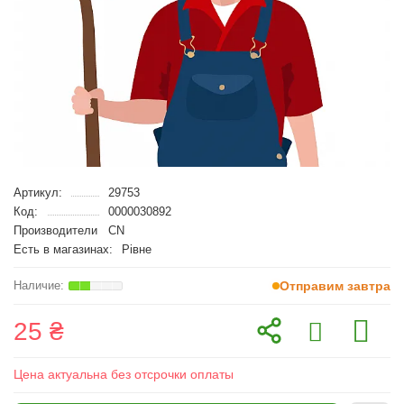
Артикул:
29753
Код:
0000030892
Производители
CN
Есть в магазинах:
Рівне
Отправим завтра
25 ₴
Цена актуальна без отсрочки оплаты