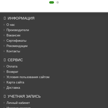
ИНФОРМАЦИЯ
О нас
Производители
Вакансии
Cертификаты
Рекомендации
Контакты
СЕРВИС
Оплата
Возврат
Условия пользования сайтом
Карта сайта
Доставка
УЧЕТНАЯ ЗАПИСЬ
Личный кабинет