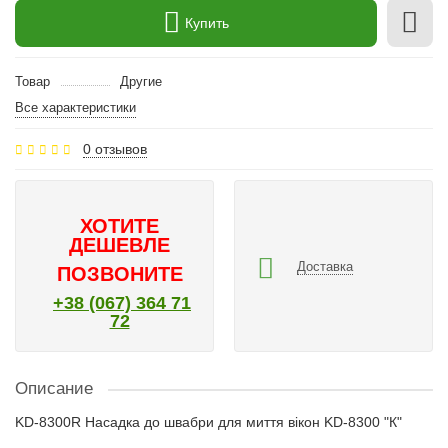
Купить
Товар
Другие
Все характеристики
0 отзывов
ХОТИТЕ
ДЕШЕВЛЕ
Доставка
ПОЗВОНИТЕ
+38 (067) 364 71
72
Описание
KD-8300R Насадка до швабри для миття вікон KD-8300 "К"