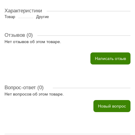
Характеристики
Товар
Другие
Отзывов (0)
Нет отзывов об этом товаре.
Написать отзыв
Вопрос-ответ
(0)
Нет вопросов об этом товаре.
Новый вопрос