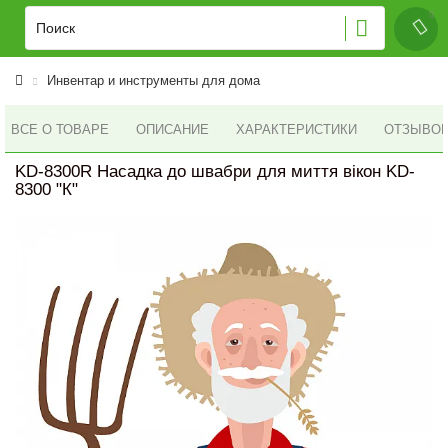
Инвентар и инструменты для дома
ВСЕ О ТОВАРЕ
ОПИСАНИЕ
ХАРАКТЕРИСТИКИ
ОТЗЫВОВ 
KD-8300R Насадка до швабри для миття вікон KD-
8300 "К"