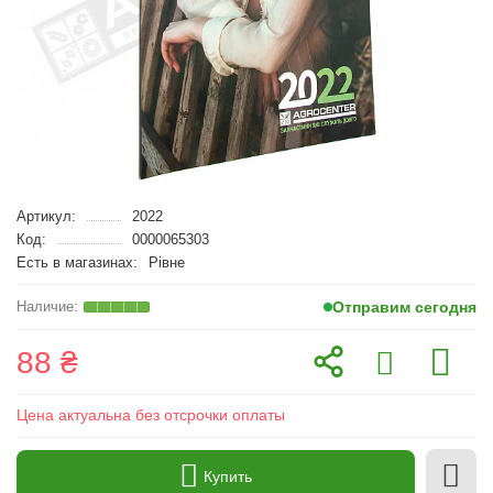
Артикул:
2022
Код:
0000065303
Есть в магазинах:
Рівне
Отправим сегодня
88 ₴
Цена актуальна без отсрочки оплаты
Купить