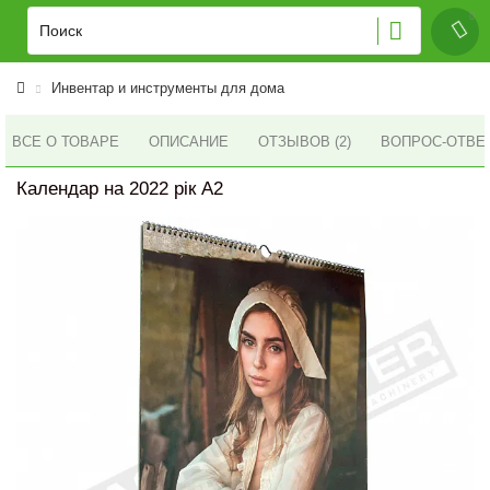
Инвентар и инструменты для дома
ВСЕ О ТОВАРЕ
ОПИСАНИЕ
ОТЗЫВОВ (2)
ВОПРОС-ОТВЕ
Календар на 2022 рік А2