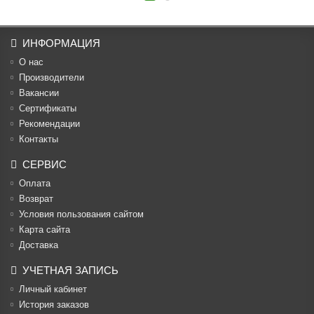
ИНФОРМАЦИЯ
О нас
Производители
Вакансии
Cертификаты
Рекомендации
Контакты
СЕРВИС
Оплата
Возврат
Условия пользования сайтом
Карта сайта
Доставка
УЧЕТНАЯ ЗАПИСЬ
Личный кабинет
История заказов