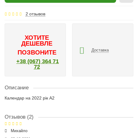
2 отзывов
ХОТИТЕ
ДЕШЕВЛЕ
Доставка
ПОЗВОНИТЕ
+38 (067) 364 71
72
Описание
Календар на 2022 рік А2
Отзывов (2)
Михайло