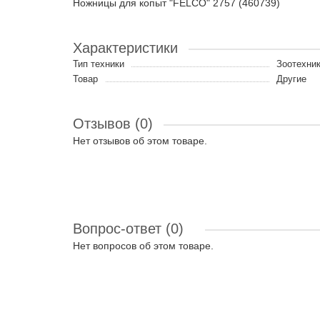
Ножницы для копыт "FELCO" 2757 (460739)
Характеристики
Тип техники
Зоотехни
Товар
Другие
Отзывов (0)
Нет отзывов об этом товаре.
Вопрос-ответ
(0)
Нет вопросов об этом товаре.