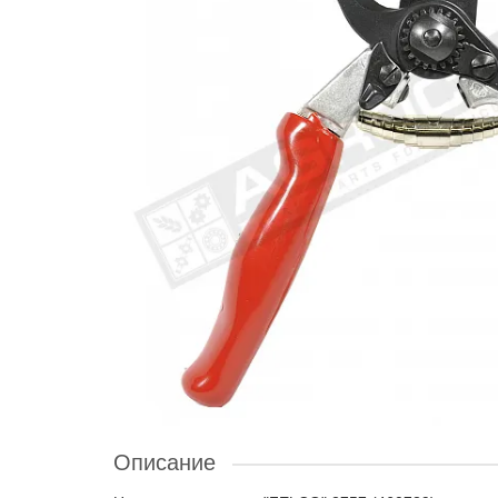
Описание