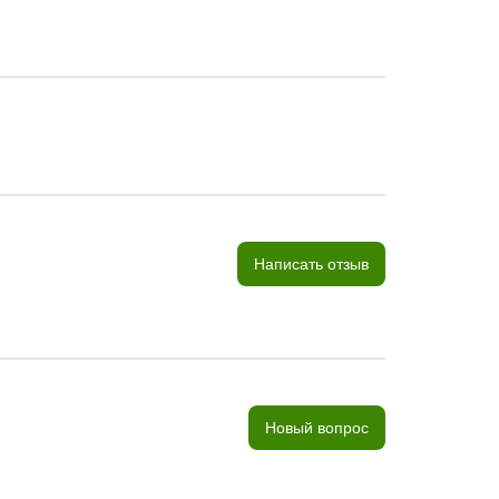
Написать отзыв
Новый вопрос