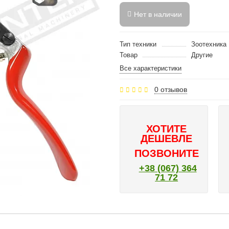
Нет в наличии
Тип техники
Зоотехника
Товар
Другие
Все характеристики
0 отзывов
ХОТИТЕ
ДЕШЕВЛЕ
ПОЗВОНИТЕ
+38 (067) 364
71 72