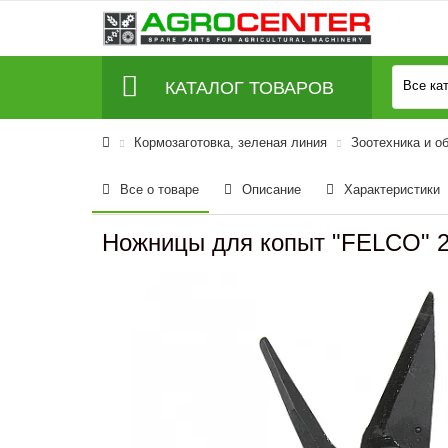
КАТАЛОГ ТОВАРОВ
Все ка
Кормозаготовка, зеленая линия
Зоотехника и о
Все о товаре
Описание
Характеристики
Ножницы для копыт "FELCO" 2