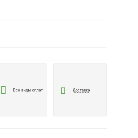
Все виды оплат
Доставка