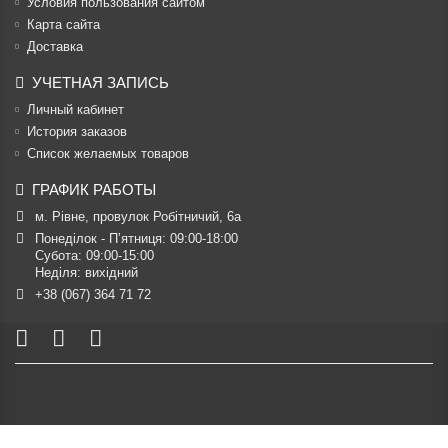
Условия пользования сайтом
Карта сайта
Доставка
УЧЕТНАЯ ЗАПИСЬ
Личный кабинет
История заказов
Список желаемых товаров
ГРАФИК РАБОТЫ
м. Рівне, провулок Робітничий, 6а
Понеділок - П’ятниця: 09:00-18:00

Субота: 09:00-15:00

Неділя: вихідний
+38 (067) 364 71 72