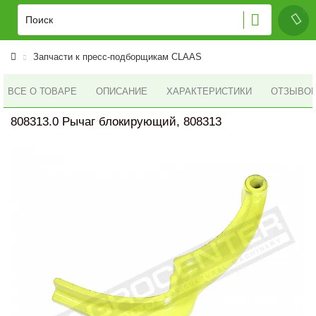
Запчасти к пресс-подборщикам CLAAS
ВСЕ О ТОВАРЕ
ОПИСАНИЕ
ХАРАКТЕРИСТИКИ
ОТЗЫВОВ 
808313.0 Рычаг блокирующий, 808313