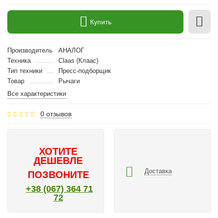
Купить
Производитель
АНАЛОГ
Техника
Claas (Клаас)
Тип техники
Пресс-подборщик
Товар
Рычаги
Все характеристики
0 отзывов
ХОТИТЕ
ДЕШЕВЛЕ
Доставка
ПОЗВОНИТЕ
+38 (067) 364 71
72