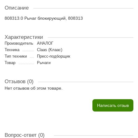
Описание
808313.0 Рычаг блокирующий, 808313
Характеристики
Производитель
АНАЛОГ
Техника
Claas (Клаас)
Тип техники
Пресс-подборщик
Товар
Рычаги
Отзывов (0)
Нет отзывов об этом товаре.
Написать отзыв
Вопрос-ответ
(0)