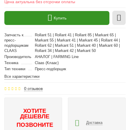
Цена актуальна без отсрочки оплаты
Купить
Запчасть к
Rollant 51 | Rollant 41 | Rollant 85 | Markant 65 |
пресс-
Markant 55 | Markant 41 | Markant 45 | Rollant 44 |
подборщикам
Rollant 62 | Markant 51 | Markant 40 | Markant 60 |
CLAAS
Rollant 34 | Markant 42 | Markant 50
Производитель
АНАЛОГ | FARMING Line
Техника
Claas (Клаас)
Тип техники
Пресс-подборщик
Все характеристики
0 отзывов
ХОТИТЕ
ДЕШЕВЛЕ
Доставка
ПОЗВОНИТЕ