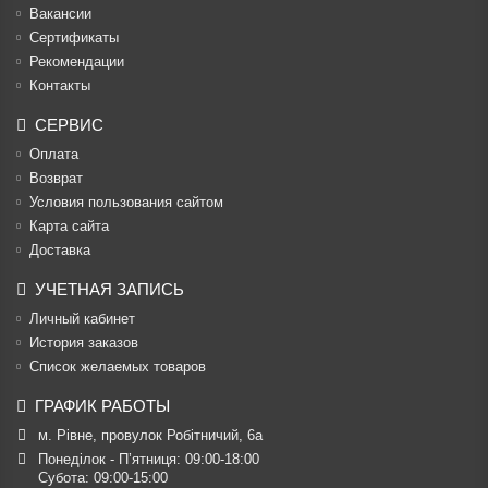
Вакансии
Cертификаты
Рекомендации
Контакты
СЕРВИС
Оплата
Возврат
Условия пользования сайтом
Карта сайта
Доставка
УЧЕТНАЯ ЗАПИСЬ
Личный кабинет
История заказов
Список желаемых товаров
ГРАФИК РАБОТЫ
м. Рівне, провулок Робітничий, 6а
Понеділок - П’ятниця: 09:00-18:00

Субота: 09:00-15:00
