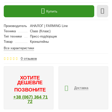
Купить
Производитель
АНАЛОГ | FARMING Line
Техника
Claas (Клаас)
Тип техники
Пресс-подборщик
Товар
Кронштейны
Все характеристики
0 отзывов
ХОТИТЕ
ДЕШЕВЛЕ
Доставка
ПОЗВОНИТЕ
+38 (067) 364 71
72