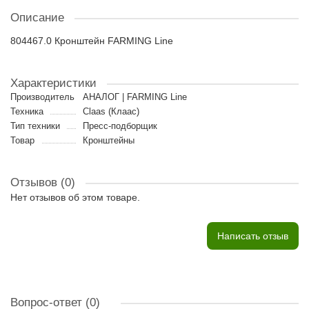
Описание
804467.0 Кронштейн FARMING Line
Характеристики
Производитель
АНАЛОГ | FARMING Line
Техника
Claas (Клаас)
Тип техники
Пресс-подборщик
Товар
Кронштейны
Отзывов (0)
Нет отзывов об этом товаре.
Написать отзыв
Вопрос-ответ
(0)