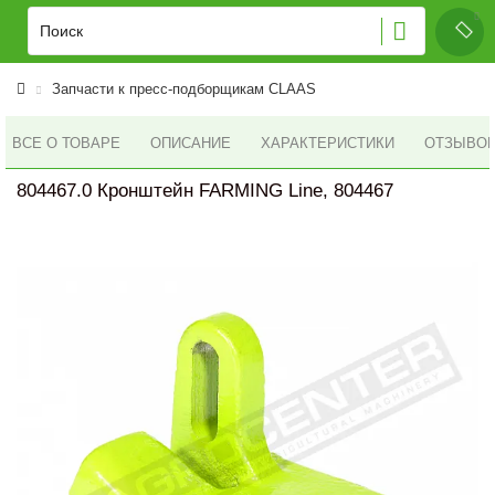
Запчасти к пресс-подборщикам CLAAS
ВСЕ О ТОВАРЕ
ОПИСАНИЕ
ХАРАКТЕРИСТИКИ
ОТЗЫВОВ 
804467.0 Кронштейн FARMING Line, 804467