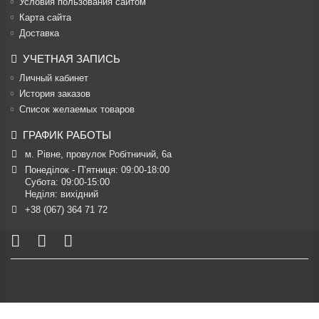
Условия пользования сайтом
Карта сайта
Доставка
УЧЕТНАЯ ЗАПИСЬ
Личный кабинет
История заказов
Список желаемых товаров
ГРАФИК РАБОТЫ
м. Рівне, провулок Робітничий, 6а
Понеділок - П’ятниця: 09:00-18:00

Субота: 09:00-15:00

Неділя: вихідний
+38 (067) 364 71 72