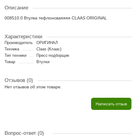
Описание
008510.0 Втулка тефлоноваяяяя CLAAS ORIGINAL
Характеристики
Производитель
ОРИГИНАЛ
Техника
Claas (Клаас)
Тип техники
Пресс-подборщик
Товар
Втулки
Отзывов (0)
Нет отзывов об этом товаре.
Написать отзыв
Вопрос-ответ
(0)