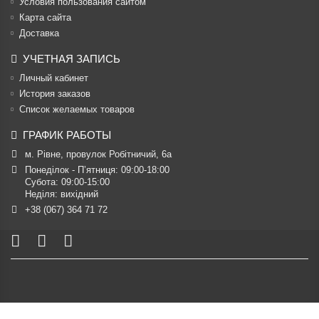
Условия пользования сайтом
Карта сайта
Доставка
УЧЕТНАЯ ЗАПИСЬ
Личный кабинет
История заказов
Список желаемых товаров
ГРАФИК РАБОТЫ
м. Рівне, провулок Робітничий, 6а
Понеділок - П’ятниця: 09:00-18:00

Субота: 09:00-15:00

Неділя: вихідний
+38 (067) 364 71 72