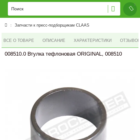
Запчасти к пресс-подборщикам CLAAS
ВСЕ О ТОВАРЕ
ОПИСАНИЕ
ХАРАКТЕРИСТИКИ
ОТЗЫВОВ 
008510.0 Втулка тефлоновая ORIGINAL, 008510