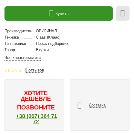
Купить
Производитель
ОРИГИНАЛ
Техника
Claas (Клаас)
Тип техники
Пресс-подборщик
Товар
Втулки
Все характеристики
0 отзывов
ХОТИТЕ
ДЕШЕВЛЕ
Доставка
ПОЗВОНИТЕ
+38 (067) 364 71
72