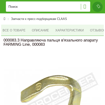
Запчасти к пресс-подборщикам CLAAS
ВСЕ О ТОВАРЕ
ОПИСАНИЕ
ХАРАКТЕРИСТИКИ
ОТЗЫВОВ 
000083.3 Направляюча пальця в'язального апарату
FARMING Line, 000083