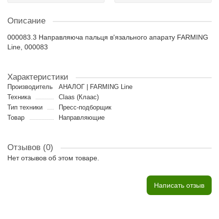
Описание
000083.3 Направляюча пальця в'язального апарату FARMING
Line, 000083
Характеристики
Производитель
АНАЛОГ | FARMING Line
Техника
Claas (Клаас)
Тип техники
Пресс-подборщик
Товар
Направляющие
Отзывов (0)
Нет отзывов об этом товаре.
Написать отзыв