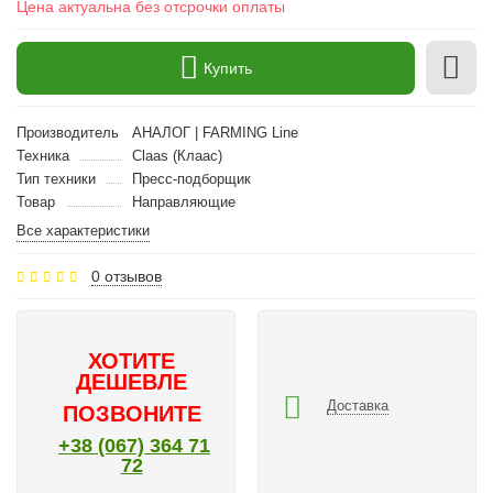
Цена актуальна без отсрочки оплаты
Купить
Производитель
АНАЛОГ | FARMING Line
Техника
Claas (Клаас)
Тип техники
Пресс-подборщик
Товар
Направляющие
Все характеристики
0 отзывов
ХОТИТЕ
ДЕШЕВЛЕ
Доставка
ПОЗВОНИТЕ
+38 (067) 364 71
72