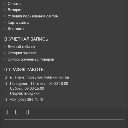
Оплата
Возврат
Условия пользования сайтом
Карта сайта
Доставка
УЧЕТНАЯ ЗАПИСЬ
Личный кабинет
История заказов
Список желаемых товаров
ГРАФИК РАБОТЫ
м. Рівне, провулок Робітничий, 6а
Понеділок - П’ятниця: 09:00-18:00

Субота: 09:00-15:00

Неділя: вихідний
+38 (067) 364 71 72