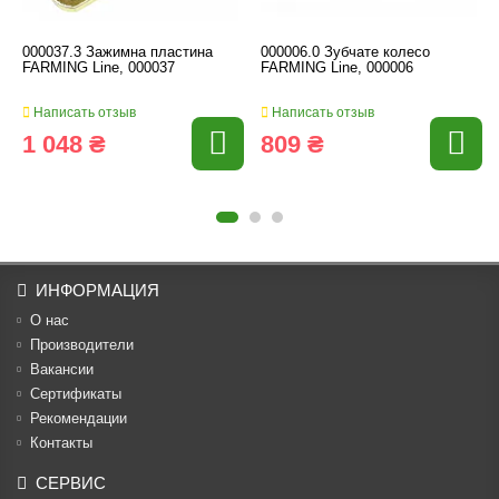
000037.3 Зажимна пластина
000006.0 Зубчате колесо
FARMING Line, 000037
FARMING Line, 000006
Написать отзыв
Написать отзыв
1 048 ₴
809 ₴
ИНФОРМАЦИЯ
О нас
Производители
Вакансии
Cертификаты
Рекомендации
Контакты
СЕРВИС