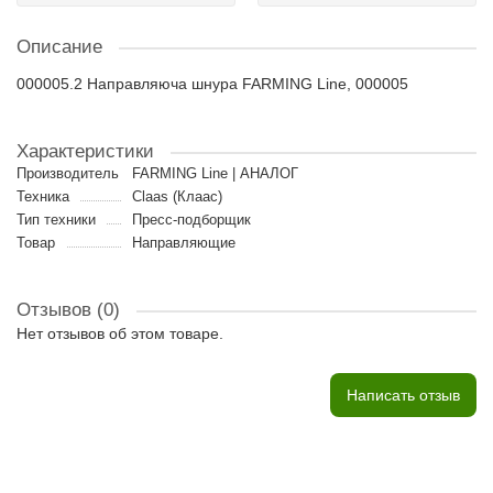
Описание
000005.2 Направляюча шнура FARMING Line, 000005
Характеристики
Производитель
FARMING Line | АНАЛОГ
Техника
Claas (Клаас)
Тип техники
Пресс-подборщик
Товар
Направляющие
Отзывов (0)
Нет отзывов об этом товаре.
Написать отзыв