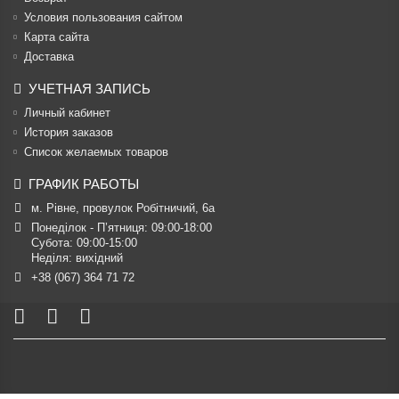
Условия пользования сайтом
Карта сайта
Доставка
УЧЕТНАЯ ЗАПИСЬ
Личный кабинет
История заказов
Список желаемых товаров
ГРАФИК РАБОТЫ
м. Рівне, провулок Робітничий, 6а
Понеділок - П’ятниця: 09:00-18:00

Субота: 09:00-15:00

Неділя: вихідний
+38 (067) 364 71 72