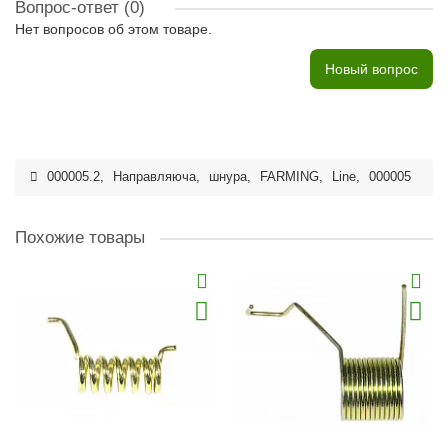
Вопрос-ответ
(0)
Нет вопросов об этом товаре.
Новый вопрос
000005.2
,
Направляюча
,
шнура
,
FARMING
,
Line
,
000005
Похожие товары