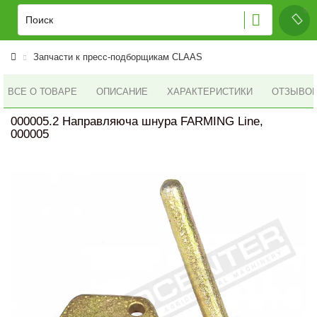
Запчасти к пресс-подборщикам CLAAS
ВСЕ О ТОВАРЕ
ОПИСАНИЕ
ХАРАКТЕРИСТИКИ
ОТЗЫВОВ 
000005.2 Направляюча шнура FARMING Line,
000005