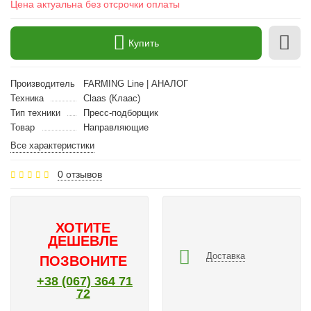
Цена актуальна без отсрочки оплаты
Купить
Производитель
FARMING Line | АНАЛОГ
Техника
Claas (Клаас)
Тип техники
Пресс-подборщик
Товар
Направляющие
Все характеристики
0 отзывов
ХОТИТЕ
ДЕШЕВЛЕ
Доставка
ПОЗВОНИТЕ
+38 (067) 364 71
72