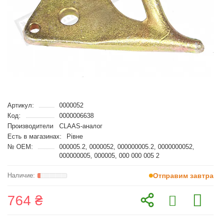
Артикул:
0000052
Код:
0000006638
Производители
CLAAS-аналог
Есть в магазинах:
Рівне
№ OEM:
000005.2, 0000052, 000000005.2, 0000000052,
000000005, 000005, 000 000 005 2
Отправим завтра
764 ₴