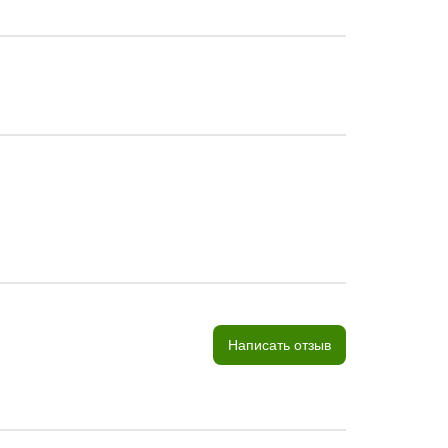
Написать отзыв