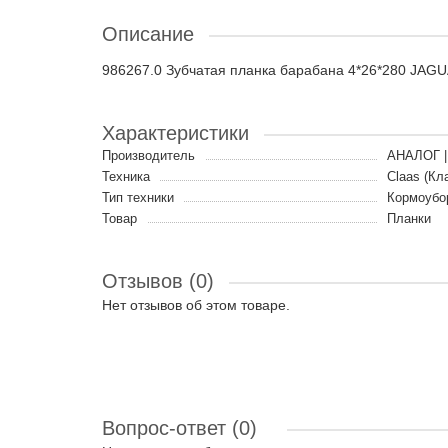
Описание
986267.0 Зубчатая планка барабана 4*26*280 JA
Характеристики
Производитель
АНАЛОГ |
Техника
Claas (Кл
Тип техники
Кормоубо
Товар
Планки
Отзывов (0)
Нет отзывов об этом товаре.
Вопрос-ответ
(0)