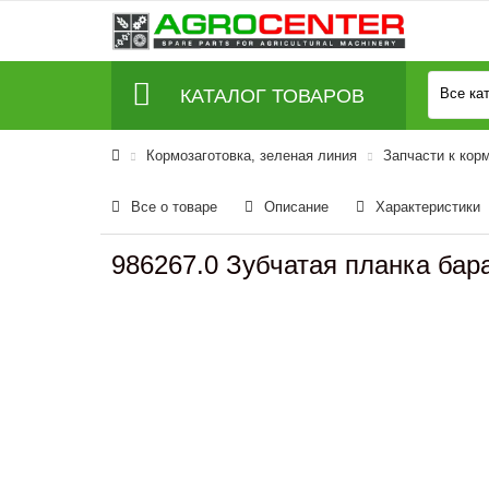
КАТАЛОГ ТОВАРОВ
Все ка
Кормозаготовка, зеленая линия
Запчасти к ко
Все о товаре
Описание
Характеристики
986267.0 Зубчатая планка б