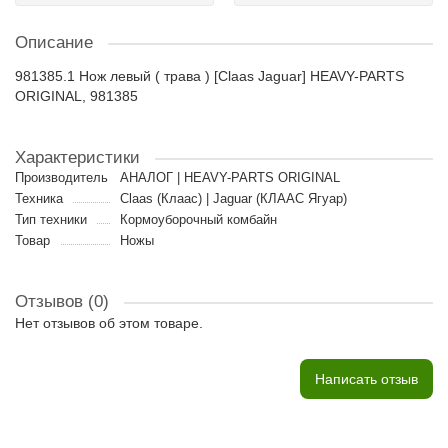
Описание
981385.1 Нож левый ( трава ) [Claas Jaguar] HEAVY-PARTS
ORIGINAL, 981385
Характеристики
Производитель
АНАЛОГ | HEAVY-PARTS ORIGINAL
Техника
Claas (Клаас) | Jaguar (КЛААС Ягуар)
Тип техники
Кормоуборочный комбайн
Товар
Ножы
Отзывов (0)
Нет отзывов об этом товаре.
Написать отзыв