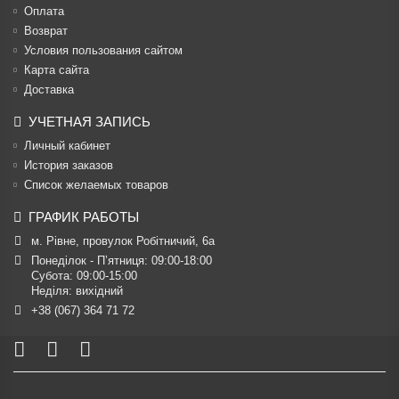
Оплата
Возврат
Условия пользования сайтом
Карта сайта
Доставка
УЧЕТНАЯ ЗАПИСЬ
Личный кабинет
История заказов
Список желаемых товаров
ГРАФИК РАБОТЫ
м. Рівне, провулок Робітничий, 6а
Понеділок - П’ятниця: 09:00-18:00

Субота: 09:00-15:00

Неділя: вихідний
+38 (067) 364 71 72