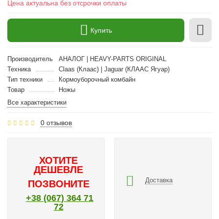
Цена актуальна без отсрочки оплаты
Купить
Производитель
АНАЛОГ | HEAVY-PARTS ORIGINAL
Техника
Claas (Клаас) | Jaguar (КЛААС Ягуар)
Тип техники
Кормоуборочный комбайн
Товар
Ножы
Все характеристики
0 отзывов
ХОТИТЕ
ДЕШЕВЛЕ
Доставка
ПОЗВОНИТЕ
+38 (067) 364 71
72