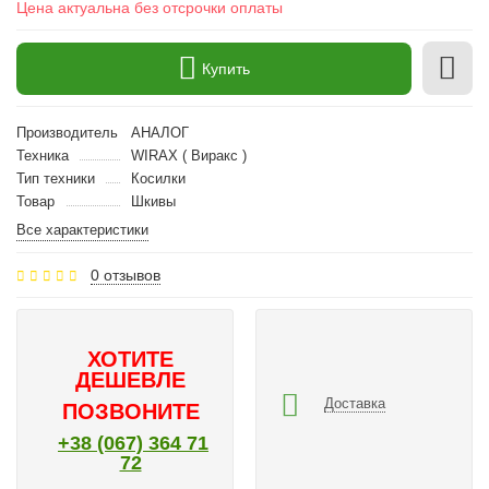
Цена актуальна без отсрочки оплаты
Купить
Производитель
АНАЛОГ
Техника
WIRAX ( Виракс )
Тип техники
Косилки
Товар
Шкивы
Все характеристики
0 отзывов
ХОТИТЕ
ДЕШЕВЛЕ
Доставка
ПОЗВОНИТЕ
+38 (067) 364 71
72