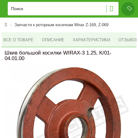
Запчасти к роторным косилкам Wirax Z-169, Z-069
ВСЕ О ТОВАРЕ
ОПИСАНИЕ
ХАРАКТЕРИСТИКИ
ОТЗЫВОВ 
Шкив большой косилки WIRAX-3 1.25, K/01-
04.01.00