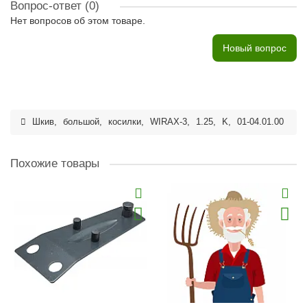
Вопрос-ответ
(0)
Нет вопросов об этом товаре.
Новый вопрос
Шкив
,
большой
,
косилки
,
WIRAX-3
,
1.25
,
K
,
01-04.01.00
Похожие товары