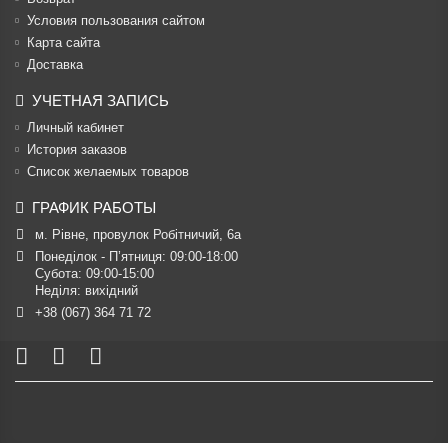
Условия пользования сайтом
Карта сайта
Доставка
УЧЕТНАЯ ЗАПИСЬ
Личный кабинет
История заказов
Список желаемых товаров
ГРАФИК РАБОТЫ
м. Рівне, провулок Робітничий, 6а
Понеділок - П’ятниця: 09:00-18:00

Субота: 09:00-15:00

Неділя: вихідний
+38 (067) 364 71 72