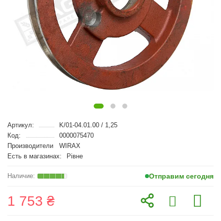
Артикул:
K/01-04.01.00 / 1,25
Код:
0000075470
Производители
WIRAX
Есть в магазинах:
Рівне
Отправим сегодня
1 753 ₴