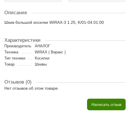
Описание
Шкив большой косилки WIRAX-3 1.25, K/01-04.01.00
Характеристики
Производитель
АНАЛОГ
Техника
WIRAX ( Виракс )
Тип техники
Косилки
Товар
Шкивы
Отзывов (0)
Нет отзывов об этом товаре.
Написать отзыв