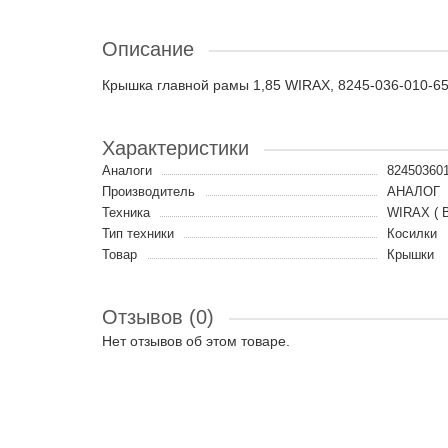
Описание
Крышка главной рамы 1,85 WIRAX, 8245-036-010-6
Характеристики
Аналоги
82450360
Производитель
АНАЛОГ
Техника
WIRAX ( В
Тип техники
Косилки
Товар
Крышки
Отзывов (0)
Нет отзывов об этом товаре.