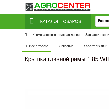
КАТАЛОГ ТОВАРОВ
Все ка
Кормозаготовка, зеленая линия
Запчасти к кос
Все о товаре
Описание
Характеристики
Крышка главной рамы 1,85 WI