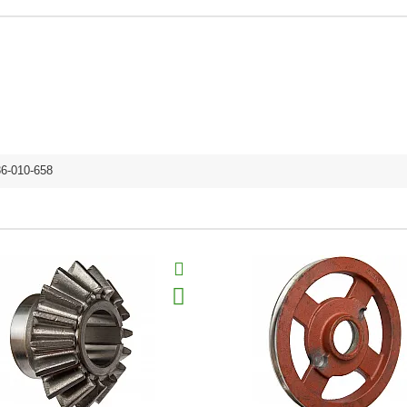
36-010-658