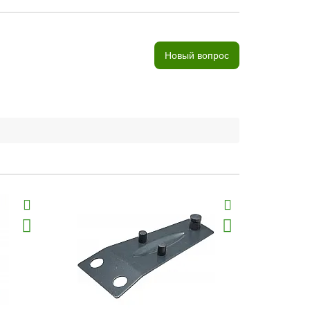
Новый вопрос