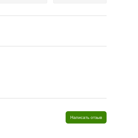
Написать отзыв