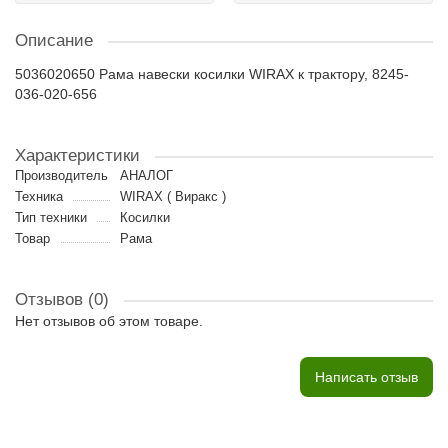
Описание
5036020650 Рама навески косилки WIRAX к трактору, 8245-
036-020-656
Характеристики
Производитель
АНАЛОГ
Техника
WIRAX ( Виракс )
Тип техники
Косилки
Товар
Рама
Отзывов (0)
Нет отзывов об этом товаре.
Написать отзыв