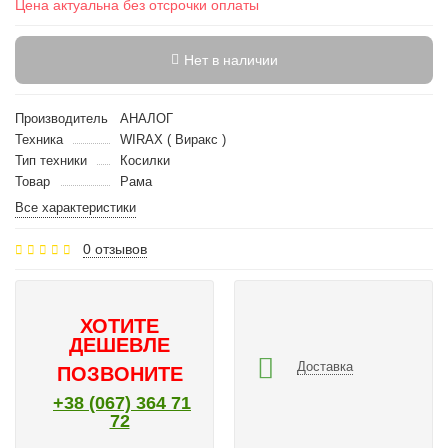
Цена актуальна без отсрочки оплаты
Нет в наличии
Производитель
АНАЛОГ
Техника
WIRAX ( Виракс )
Тип техники
Косилки
Товар
Рама
Все характеристики
0 отзывов
ХОТИТЕ
ДЕШЕВЛЕ
Доставка
ПОЗВОНИТЕ
+38 (067) 364 71
72