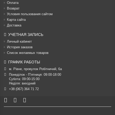
Оплата
Возврат
Условия пользования сайтом
Карта сайта
Доставка
УЧЕТНАЯ ЗАПИСЬ
Личный кабинет
История заказов
Список желаемых товаров
ГРАФИК РАБОТЫ
м. Рівне, провулок Робітничий, 6а
Понеділок - П’ятниця: 09:00-18:00

Субота: 09:00-15:00

Неділя: вихідний
+38 (067) 364 71 72