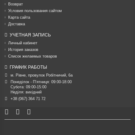
Возврат
Условия пользования сайтом
Карта сайта
Доставка
УЧЕТНАЯ ЗАПИСЬ
Личный кабинет
История заказов
Список желаемых товаров
ГРАФИК РАБОТЫ
м. Рівне, провулок Робітничий, 6а
Понеділок - П’ятниця: 09:00-18:00

Субота: 09:00-15:00

Неділя: вихідний
+38 (067) 364 71 72