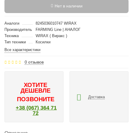
Нет в наличии
Аналоги
8245036010747 WIRAX
Производитель
FARMING Line | АНАЛОГ
Техника
WIRAX ( Виракс )
Тип техники
Косилки
Все характеристики
0 отзывов
ХОТИТЕ
ДЕШЕВЛЕ
Доставка
ПОЗВОНИТЕ
+38 (067) 364 71
72