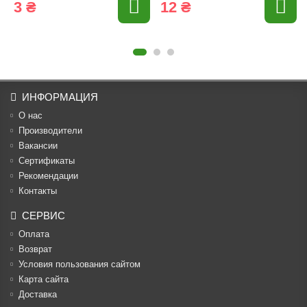
3 ₴
12 ₴
ИНФОРМАЦИЯ
О нас
Производители
Вакансии
Cертификаты
Рекомендации
Контакты
СЕРВИС
Оплата
Возврат
Условия пользования сайтом
Карта сайта
Доставка