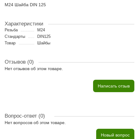
M24 Шайба DIN 125
Характеристики
Резьба
M24
Стандарты
DIN125
Товар
Шайбы
Отзывов (0)
Нет отзывов об этом товаре.
Написать отзыв
Вопрос-ответ
(0)
Нет вопросов об этом товаре.
Новый вопрос