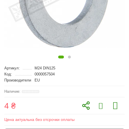
Артикул:
M24 DIN125
Код:
0000057504
Производители
EU
4 ₴
Цена актуальна без отсрочки оплаты