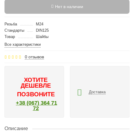
Нет в наличии
Резьба
M24
Стандарты
DIN125
Товар
Шайбы
Все характеристики
0 отзывов
ХОТИТЕ
ДЕШЕВЛЕ
Доставка
ПОЗВОНИТЕ
+38 (067) 364 71
72
Описание