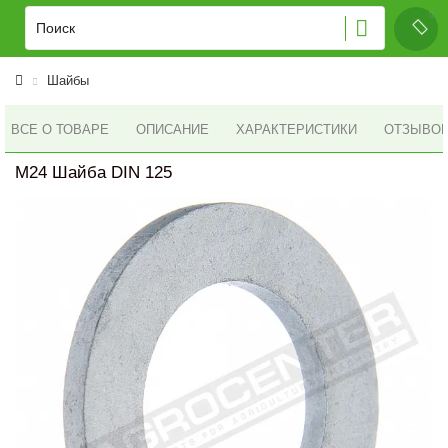
Шайбы
ВСЕ О ТОВАРЕ
ОПИСАНИЕ
ХАРАКТЕРИСТИКИ
ОТЗЫВОВ 
M24 Шайба DIN 125