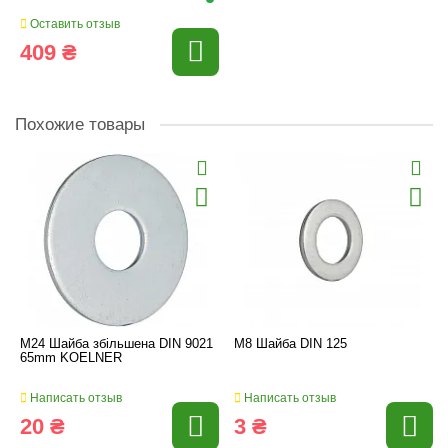
Оставить отзыв
409 ₴
Похожие товары
M24 Шайба збільшена DIN 9021
M8 Шайба DIN 125
65mm KOELNER
Написать отзыв
Написать отзыв
20 ₴
3 ₴