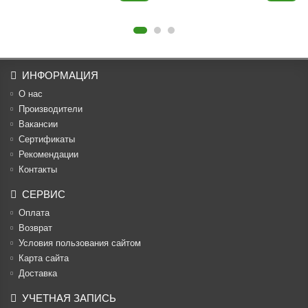
ИНФОРМАЦИЯ
О нас
Производители
Вакансии
Cертификаты
Рекомендации
Контакты
СЕРВИС
Оплата
Возврат
Условия пользования сайтом
Карта сайта
Доставка
УЧЕТНАЯ ЗАПИСЬ