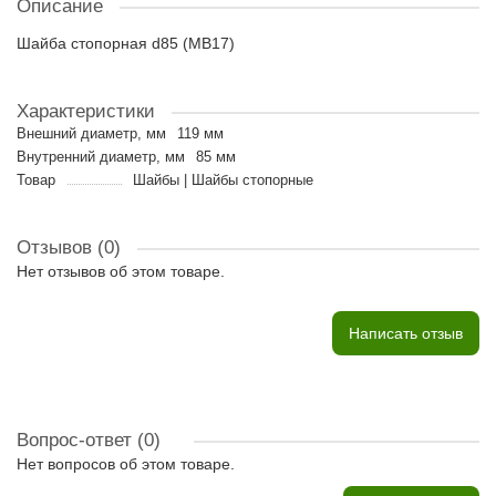
Описание
Шайба стопорная d85 (MB17)
Характеристики
Внешний диаметр, мм
119 мм
Внутренний диаметр, мм
85 мм
Товар
Шайбы | Шайбы стопорные
Отзывов (0)
Нет отзывов об этом товаре.
Написать отзыв
Вопрос-ответ
(0)
Нет вопросов об этом товаре.