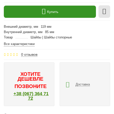
Купить
Внешний диаметр, мм
119 мм
Внутренний диаметр, мм
85 мм
Товар
Шайбы | Шайбы стопорные
Все характеристики
0 отзывов
ХОТИТЕ
ДЕШЕВЛЕ
Доставка
ПОЗВОНИТЕ
+38 (067) 364 71
72