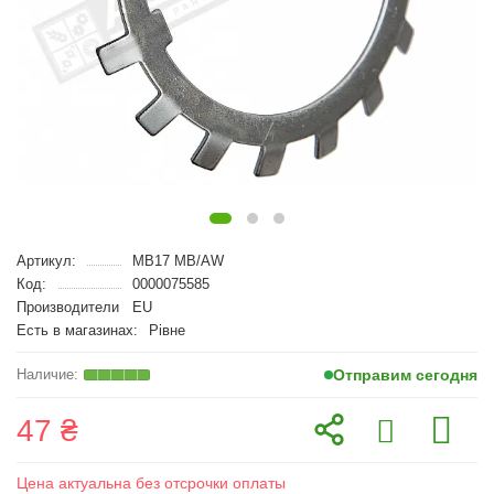
Артикул:
MB17 MB/AW
Код:
0000075585
Производители
EU
Есть в магазинах:
Рівне
Отправим сегодня
47 ₴
Цена актуальна без отсрочки оплаты