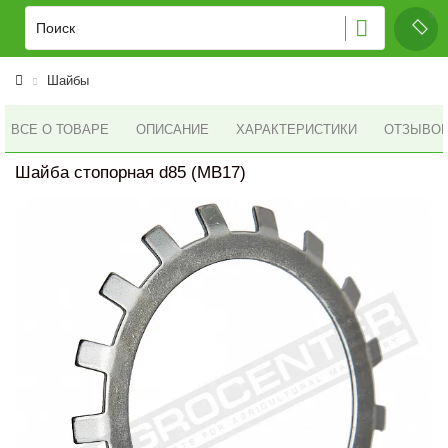
Шайбы
ВСЕ О ТОВАРЕ
ОПИСАНИЕ
ХАРАКТЕРИСТИКИ
ОТЗЫВОВ 
Шайба стопорная d85 (MB17)