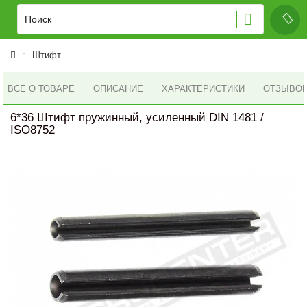
Штифт
ВСЕ О ТОВАРЕ
ОПИСАНИЕ
ХАРАКТЕРИСТИКИ
ОТЗЫВОВ 
6*36 Штифт пружинный, усиленный DIN 1481 /
ISO8752