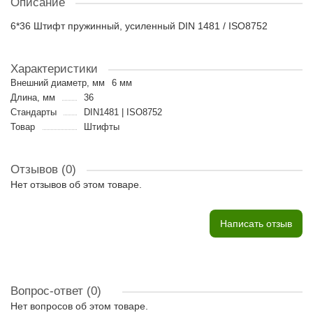
Описание
6*36 Штифт пружинный, усиленный DIN 1481 / ISO8752
Характеристики
Внешний диаметр, мм
6 мм
Длина, мм
36
Стандарты
DIN1481 | ISO8752
Товар
Штифты
Отзывов (0)
Нет отзывов об этом товаре.
Написать отзыв
Вопрос-ответ
(0)
Нет вопросов об этом товаре.