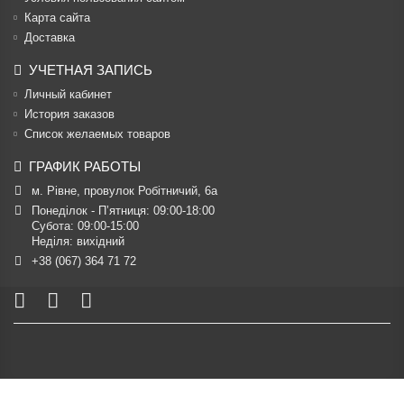
Карта сайта
Доставка
УЧЕТНАЯ ЗАПИСЬ
Личный кабинет
История заказов
Список желаемых товаров
ГРАФИК РАБОТЫ
м. Рівне, провулок Робітничий, 6а
Понеділок - П’ятниця: 09:00-18:00

Субота: 09:00-15:00

Неділя: вихідний
+38 (067) 364 71 72