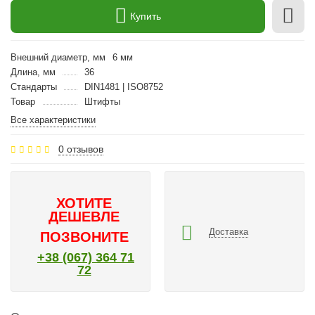
Купить
Внешний диаметр, мм
6 мм
Длина, мм
36
Стандарты
DIN1481 | ISO8752
Товар
Штифты
Все характеристики
0 отзывов
ХОТИТЕ
ДЕШЕВЛЕ
Доставка
ПОЗВОНИТЕ
+38 (067) 364 71
72