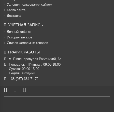
Условия пользования сайтом
Карта сайта
Доставка
УЧЕТНАЯ ЗАПИСЬ
Личный кабинет
История заказов
Список желаемых товаров
ГРАФИК РАБОТЫ
м. Рівне, провулок Робітничий, 6а
Понеділок - П’ятниця: 09:00-18:00

Субота: 09:00-15:00

Неділя: вихідний
+38 (067) 364 71 72