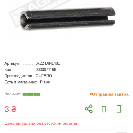
Артикул:
3x22 DIN1481
Код:
0000071168
Производители
GUFERO
Есть в магазинах:
Рівне
Отправим завтра
3 ₴
Цена актуальна без отсрочки оплаты