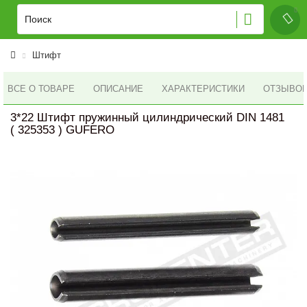
Штифт
ВСЕ О ТОВАРЕ
ОПИСАНИЕ
ХАРАКТЕРИСТИКИ
ОТЗЫВОВ 
3*22 Штифт пружинный цилиндрический DIN 1481
( 325353 ) GUFERO