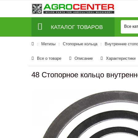
КАТАЛОГ ТОВАРОВ
Все ка
Метизы
Стопорные кольца
Внутренние стоп
Все о товаре
Описание
Характеристики
48 Стопорное кольцо внутренн