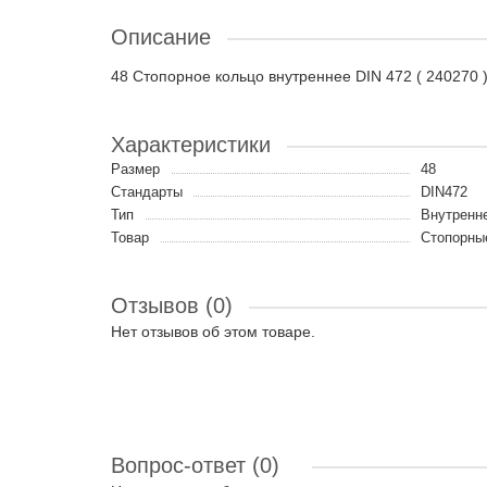
Описание
48 Стопорное кольцо внутреннее DIN 472 ( 240270
Характеристики
Размер
48
Стандарты
DIN472
Тип
Внутренн
Товар
Стопорные
Отзывов (0)
Нет отзывов об этом товаре.
Вопрос-ответ
(0)