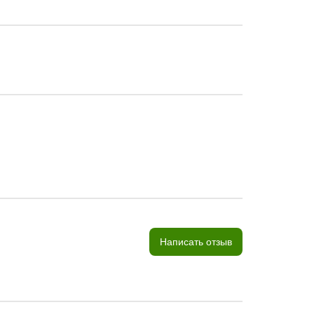
Написать отзыв