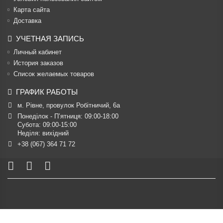
Карта сайта
Доставка
УЧЕТНАЯ ЗАПИСЬ
Личный кабинет
История заказов
Список желаемых товаров
ГРАФИК РАБОТЫ
м. Рівне, провулок Робітничий, 6а
Понеділок - П’ятниця: 09:00-18:00

Субота: 09:00-15:00

Неділя: вихідний
+38 (067) 364 71 72