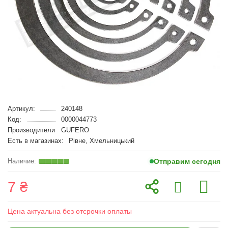
Артикул:
240148
Код:
0000044773
Производители
GUFERO
Есть в магазинах:
Рівне, Хмельницький
Отправим сегодня
7 ₴
Цена актуальна без отсрочки оплаты