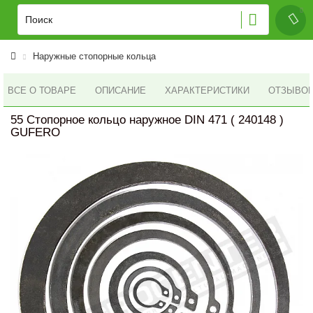
Наружные стопорные кольца
ВСЕ О ТОВАРЕ
ОПИСАНИЕ
ХАРАКТЕРИСТИКИ
ОТЗЫВОВ 
55 Стопорное кольцо наружное DIN 471 ( 240148 )
GUFERO