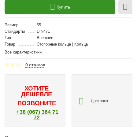
Купить
Размер
55
Стандарты
DIN471
Тип
Внешнее
Товар
Стопорные кольца | Кольца
Все характеристики
0 отзывов
ХОТИТЕ
ДЕШЕВЛЕ
Доставка
ПОЗВОНИТЕ
+38 (067) 364 71
72