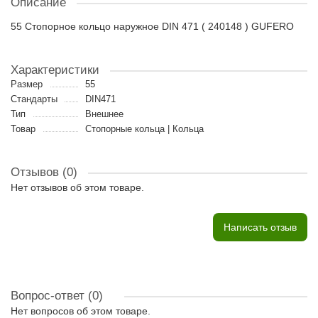
Описание
55 Стопорное кольцо наружное DIN 471 ( 240148 ) GUFERO
Характеристики
Размер
55
Стандарты
DIN471
Тип
Внешнее
Товар
Стопорные кольца | Кольца
Отзывов (0)
Нет отзывов об этом товаре.
Написать отзыв
Вопрос-ответ
(0)
Нет вопросов об этом товаре.