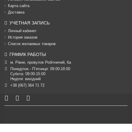
Карта сайта
Доставка
УЧЕТНАЯ ЗАПИСЬ
Личный кабинет
История заказов
Список желаемых товаров
ГРАФИК РАБОТЫ
м. Рівне, провулок Робітничий, 6а
Понеділок - П’ятниця: 09:00-18:00

Субота: 09:00-15:00

Неділя: вихідний
+38 (067) 364 71 72