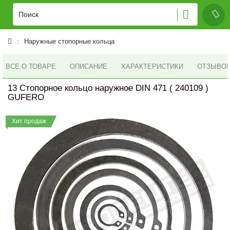
Наружные стопорные кольца
ВСЕ О ТОВАРЕ
ОПИСАНИЕ
ХАРАКТЕРИСТИКИ
ОТЗЫВОВ 
13 Стопорное кольцо наружное DIN 471 ( 240109 )
GUFERO
Хит продаж