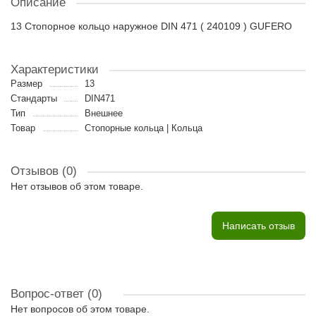
Описание
13 Стопорное кольцо наружное DIN 471 ( 240109 ) GUFERO
Характеристики
Размер
13
Стандарты
DIN471
Тип
Внешнее
Товар
Стопорные кольца | Кольца
Отзывов (0)
Нет отзывов об этом товаре.
Написать отзыв
Вопрос-ответ
(0)
Нет вопросов об этом товаре.