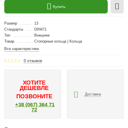
Купить
Размер
13
Стандарты
DIN471
Тип
Внешнее
Товар
Стопорные кольца | Кольца
Все характеристики
0 отзывов
ХОТИТЕ
ДЕШЕВЛЕ
Доставка
ПОЗВОНИТЕ
+38 (067) 364 71
72