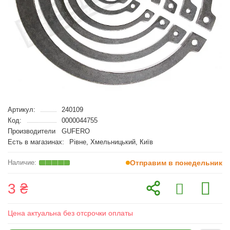
Артикул:
240109
Код:
0000044755
Производители
GUFERO
Есть в магазинах:
Рівне, Хмельницький, Київ
Отправим в понедельник
3 ₴
Цена актуальна без отсрочки оплаты