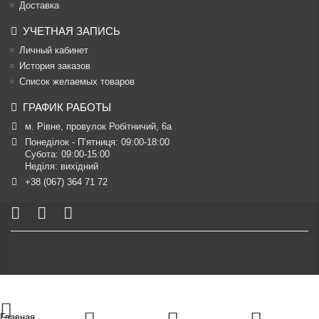
Доставка
УЧЕТНАЯ ЗАПИСЬ
Личный кабинет
История заказов
Список желаемых товаров
ГРАФИК РАБОТЫ
м. Рівне, провулок Робітничий, 6а
Понеділок - П’ятниця: 09:00-18:00

Субота: 09:00-15:00

Неділя: вихідний
+38 (067) 364 71 72
Главная