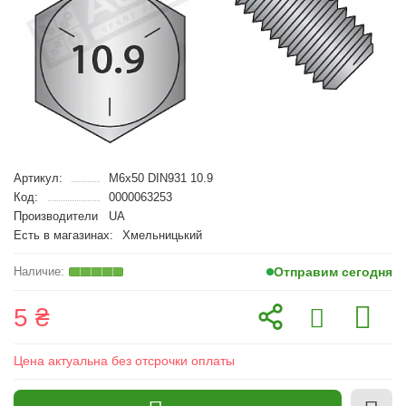
Артикул:
M6x50 DIN931 10.9
Код:
0000063253
Производители
UA
Есть в магазинах:
Хмельницький
Отправим сегодня
5 ₴
Цена актуальна без отсрочки оплаты