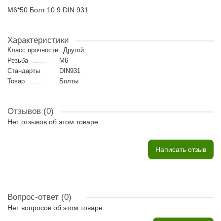
M6*50 Болт 10.9 DIN 931
Характеристики
Класс прочности
Другой
Резьба
M6
Стандарты
DIN931
Товар
Болты
Отзывов (0)
Нет отзывов об этом товаре.
Написать отзыв
Вопрос-ответ
(0)
Нет вопросов об этом товаре.