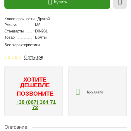
Купить
Класс прочности
Другой
Резьба
M6
Стандарты
DIN931
Товар
Болты
Все характеристики
0 отзывов
ХОТИТЕ
ДЕШЕВЛЕ
Доставка
ПОЗВОНИТЕ
+38 (067) 364 71
72
Описание