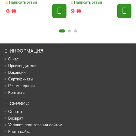
Написать отзыв
Написать отзыв
6 ₴
9 ₴
ИНФОРМАЦИЯ
О нас
Производители
Вакансии
Cертификаты
Рекомендации
Контакты
СЕРВИС
Оплата
Возврат
Условия пользования сайтом
Карта сайта