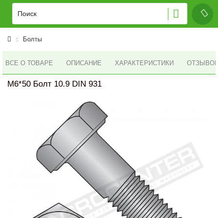
Болты
ВСЕ О ТОВАРЕ
ОПИСАНИЕ
ХАРАКТЕРИСТИКИ
ОТЗЫВОВ 
M6*50 Болт 10.9 DIN 931