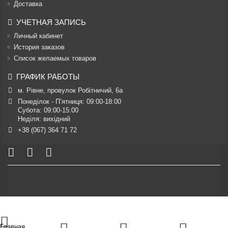
Доставка
УЧЕТНАЯ ЗАПИСЬ
Личный кабинет
История заказов
Список желаемых товаров
ГРАФИК РАБОТЫ
м. Рівне, провулок Робітничий, 6а
Понеділок - П’ятниця: 09:00-18:00

Субота: 09:00-15:00

Неділя: вихідний
+38 (067) 364 71 72
Главная