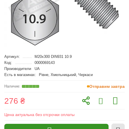
Артикул:
M20x300 DIN931 10.9
Код:
0000069143
Производители
UA
Есть в магазинах:
Рівне, Хмельницький, Черкаси
Отправим завтра
276 ₴
Цена актуальна без отсрочки оплаты