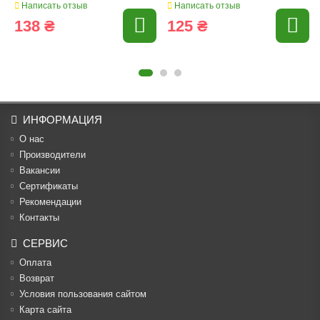
Написать отзыв
Написать отзыв
138 ₴
125 ₴
ИНФОРМАЦИЯ
О нас
Производители
Вакансии
Cертификаты
Рекомендации
Контакты
СЕРВИС
Оплата
Возврат
Условия пользования сайтом
Карта сайта