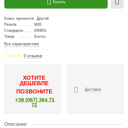
Купить
Класс прочности
Другой
Резьба
M20
Стандарты
DIN931
Товар
Болты
Все характеристики
0 отзывов
ХОТИТЕ
ДЕШЕВЛЕ
Доставка
ПОЗВОНИТЕ
+38 (067) 364 71
72
Описание