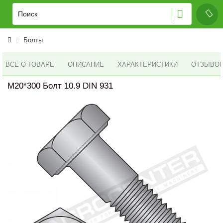
Болты
ВСЕ О ТОВАРЕ
ОПИСАНИЕ
ХАРАКТЕРИСТИКИ
ОТЗЫВОВ 
M20*300 Болт 10.9 DIN 931