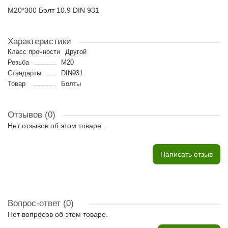
M20*300 Болт 10.9 DIN 931
Характеристики
Класс прочности
Другой
Резьба
M20
Стандарты
DIN931
Товар
Болты
Отзывов (0)
Нет отзывов об этом товаре.
Написать отзыв
Вопрос-ответ
(0)
Нет вопросов об этом товаре.